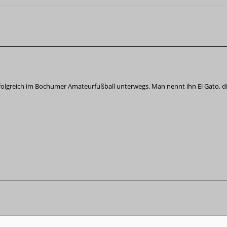
folgreich im Bochumer Amateurfußball unterwegs. Man nennt ihn El Gato, die