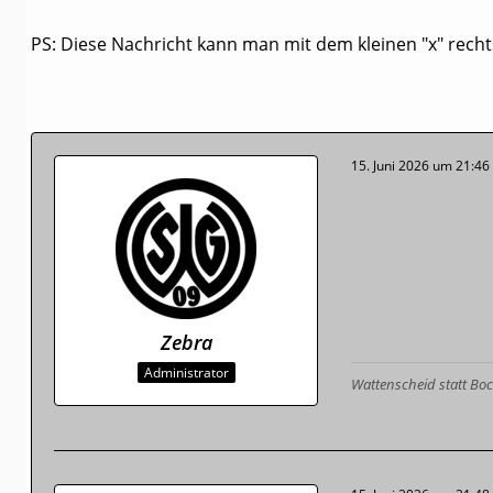
PS: Diese Nachricht kann man mit dem kleinen "x" rech
15. Juni 2026 um 21:46
Zebra
Administrator
Wattenscheid statt B