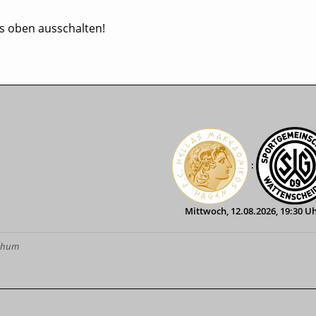
ts oben ausschalten!
:
Mittwoch, 12.08.2026, 19:30 U
ochum