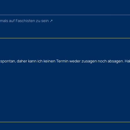
mals auf Faschisten zu sein
r spontan, daher kann ich keinen Termin weder zusagen noch absagen. Hab