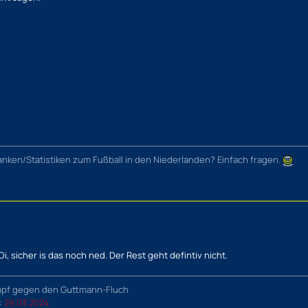
nken/Statistiken zum Fußball in den Niederlanden? Einfach fragen.
, sicher is das noch ned. Der Rest geht defintiv nicht.
mpf gegen den Guttmann-Fluch
t:
29.03.2024