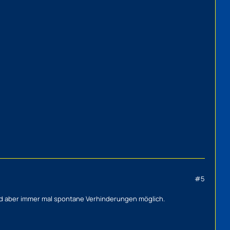
#5
 sind aber immer mal spontane Verhinderungen möglich.