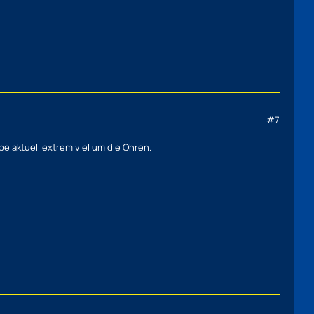
#7
e aktuell extrem viel um die Ohren.