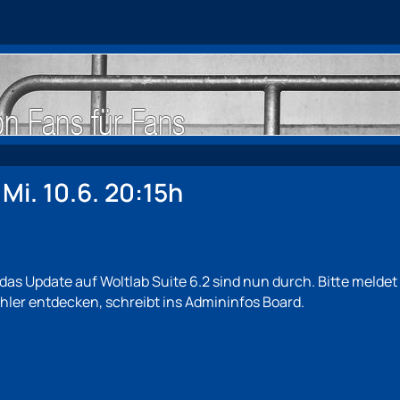
Mi. 10.6. 20:15h
s Update auf Woltlab Suite 6.2 sind nun durch. Bitte meldet 
hler entdecken, schreibt ins Admininfos Board.