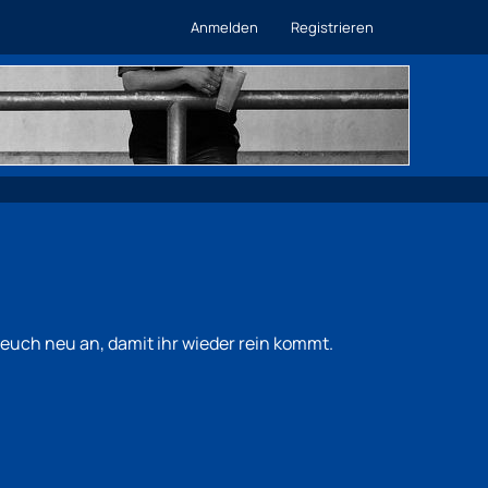
Anmelden
Registrieren
euch neu an, damit ihr wieder rein kommt.