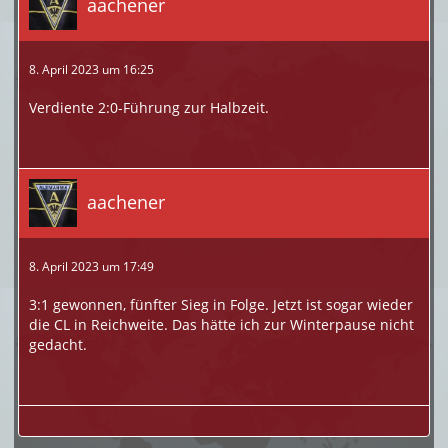
aachener
8. April 2023 um 16:25
Verdiente 2:0-Führung zur Halbzeit.
aachener
8. April 2023 um 17:49
3:1 gewonnen, fünfter Sieg in Folge. Jetzt ist sogar wieder
die CL in Reichweite. Das hätte ich zur Winterpause nicht
gedacht.