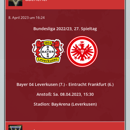
8. April 2023 um 16:24
Bundesliga 2022/23, 27. Spieltag
-
Bayer 04 Leverkusen (7.) - Eintracht Frankfurt (6.)
Anstoß: Sa. 08.04.2023, 15:30
Stadion: BayArena (Leverkusen)