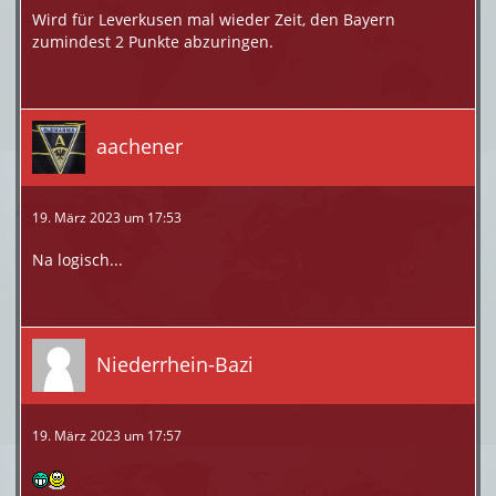
Wird für Leverkusen mal wieder Zeit, den Bayern
zumindest 2 Punkte abzuringen.
aachener
19. März 2023 um 17:53
Na logisch...
Niederrhein-Bazi
19. März 2023 um 17:57