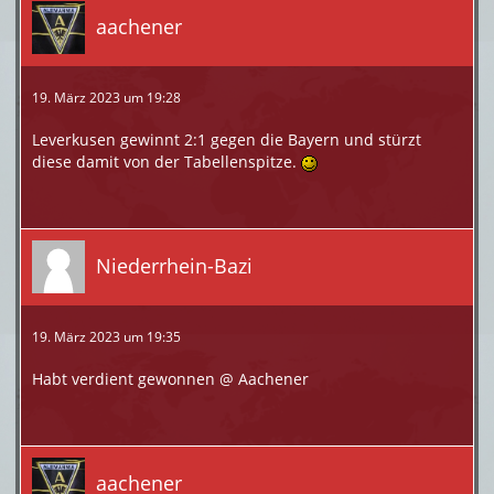
aachener
19. März 2023 um 19:28
Leverkusen gewinnt 2:1 gegen die Bayern und stürzt
diese damit von der Tabellenspitze.
Niederrhein-Bazi
19. März 2023 um 19:35
Habt verdient gewonnen @ Aachener
aachener