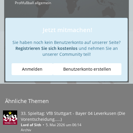
Profifußball allgemein
Jetzt mitmachen!
Sie haben noch kein Benutzerkonto auf unserer Seite?
Registrieren Sie sich kostenlos
und nehmen Sie an
unserer Community teil!
Anmelden
Benutzerkonto erstellen
Ähnliche Themen
33. Spieltag: VfB Stuttgart - Bayer 04 Leverkusen (Die
Vorentscheidung.....)
Lord of Sith
5. Mai 2026 um 06:14
Archiv