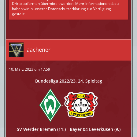
Drittplattformen übermittelt werden. Mehr Informationen dazu
haben wir in unserer Datenschutzerklärung zur Verfügung
gestellt.
aachener
10. März 2023 um 17:59
Bundesliga 2022/23, 24. Spieltag
-
SV Werder Bremen (11.) - Bayer 04 Leverkusen (9.)