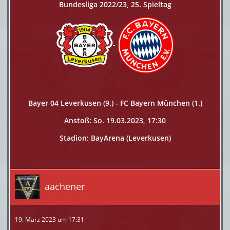
Bundesliga 2022/23, 25. Spieltag
-
Bayer 04 Leverkusen (9.) - FC Bayern München (1.)
Anstoß: So. 19.03.2023, 17:30
Stadion: BayArena (Leverkusen)
aachener
19. März 2023 um 17:31