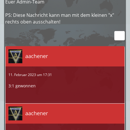
Euer Admin-Team
PS: Diese Nachricht kann man mit dem kleinen "x"
rechts oben ausschalten!
aachener
11. Februar 2023 um 17:31
3:1 gewonnen
aachener