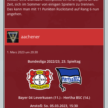
Zeit, sich im Sommer von einigen Spielern zu trennen.
Das kann man mit 11 Punkten Rückstand auf Rang 6 nun
angehen.
aachener
1. März 2023 um 20:30
Bundesliga 2022/23, 23. Spieltag
-
Bayer 04 Leverkusen (11.) - Hertha BSC (14.)
Anstoß: So. 05.03.2023, 15:30