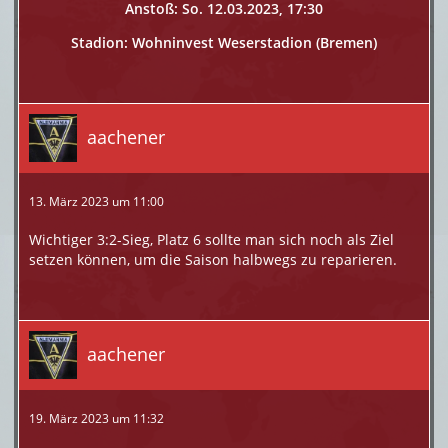
Anstoß: So. 12.03.2023, 17:30
Stadion: Wohninvest Weserstadion (Bremen)
aachener
13. März 2023 um 11:00
Wichtiger 3:2-Sieg, Platz 6 sollte man sich noch als Ziel
setzen können, um die Saison halbwegs zu reparieren.
aachener
19. März 2023 um 11:32