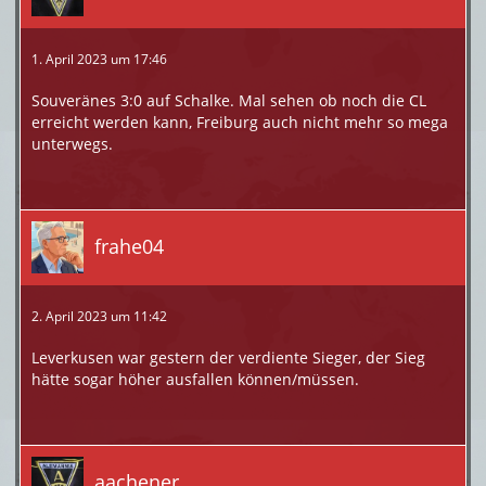
1. April 2023 um 17:46
Souveränes 3:0 auf Schalke. Mal sehen ob noch die CL
erreicht werden kann, Freiburg auch nicht mehr so mega
unterwegs.
frahe04
2. April 2023 um 11:42
Leverkusen war gestern der verdiente Sieger, der Sieg
hätte sogar höher ausfallen können/müssen.
aachener