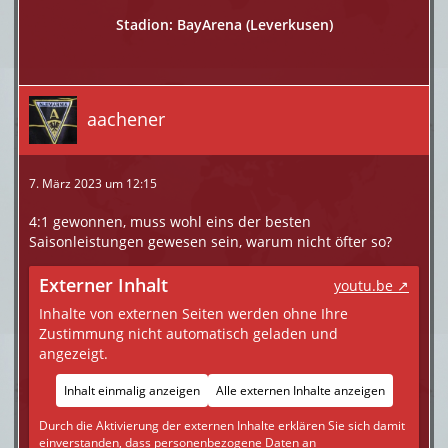
Stadion: BayArena (Leverkusen)
aachener
7. März 2023 um 12:15
4:1 gewonnen, muss wohl eins der besten
Saisonleistungen gewesen sein, warum nicht öfter so?
Externer Inhalt
youtu.be
Inhalte von externen Seiten werden ohne Ihre
Zustimmung nicht automatisch geladen und
angezeigt.
Inhalt einmalig anzeigen
Alle externen Inhalte anzeigen
Durch die Aktivierung der externen Inhalte erklären Sie sich damit
einverstanden, dass personenbezogene Daten an