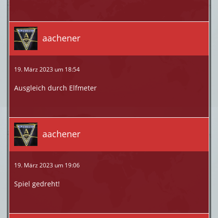
aachener
19. März 2023 um 18:54
Ausgleich durch Elfmeter
aachener
19. März 2023 um 19:06
Spiel gedreht!