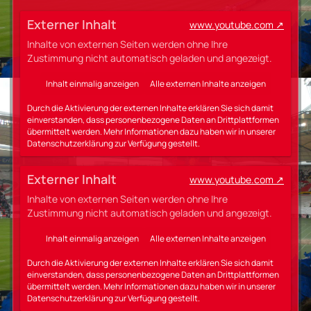
Externer Inhalt
www.youtube.com
Inhalte von externen Seiten werden ohne Ihre
Zustimmung nicht automatisch geladen und angezeigt.
Inhalt einmalig anzeigen
Alle externen Inhalte anzeigen
Durch die Aktivierung der externen Inhalte erklären Sie sich damit
einverstanden, dass personenbezogene Daten an Drittplattformen
übermittelt werden. Mehr Informationen dazu haben wir in unserer
Datenschutzerklärung zur Verfügung gestellt.
Externer Inhalt
www.youtube.com
Inhalte von externen Seiten werden ohne Ihre
Zustimmung nicht automatisch geladen und angezeigt.
Inhalt einmalig anzeigen
Alle externen Inhalte anzeigen
Durch die Aktivierung der externen Inhalte erklären Sie sich damit
einverstanden, dass personenbezogene Daten an Drittplattformen
übermittelt werden. Mehr Informationen dazu haben wir in unserer
Datenschutzerklärung zur Verfügung gestellt.