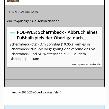
11. Mai 2026 um 12:45
ein 25-jähriger Gelsenkirchener
POL-WES: Schermbeck - Abbruch eines
Fußballspiels der Oberliga nach
Knallkörperwürfen
Schermbeck (ots) - Am Sonntag (10.05.), kam es in
Schermbeck zur Spielbegegnung der Vereine des SV
Schermbeck und SG Wattenscheid 09. Bei dem
Oberligaspiel kam…
www.presseportal.de
Archiv 2025/26 (Oberliga Westfalen)