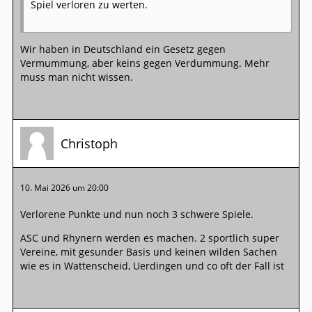
Spiel verloren zu werten.
Wir haben in Deutschland ein Gesetz gegen
Vermummung, aber keins gegen Verdummung. Mehr
muss man nicht wissen.
Christoph
10. Mai 2026 um 20:00
Verlorene Punkte und nun noch 3 schwere Spiele.
ASC und Rhynern werden es machen. 2 sportlich super
Vereine, mit gesunder Basis und keinen wilden Sachen
wie es in Wattenscheid, Uerdingen und co oft der Fall ist