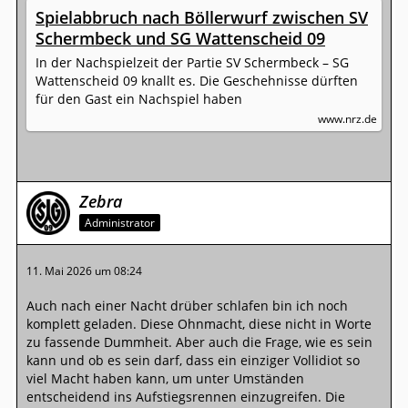
Spielabbruch nach Böllerwurf zwischen SV
Schermbeck und SG Wattenscheid 09
In der Nachspielzeit der Partie SV Schermbeck – SG
Wattenscheid 09 knallt es. Die Geschehnisse dürften
für den Gast ein Nachspiel haben
www.nrz.de
Zebra
Administrator
11. Mai 2026 um 08:24
Auch nach einer Nacht drüber schlafen bin ich noch
komplett geladen. Diese Ohnmacht, diese nicht in Worte
zu fassende Dummheit. Aber auch die Frage, wie es sein
kann und ob es sein darf, dass ein einziger Vollidiot so
viel Macht haben kann, um unter Umständen
entscheidend ins Aufstiegsrennen einzugreifen. Die