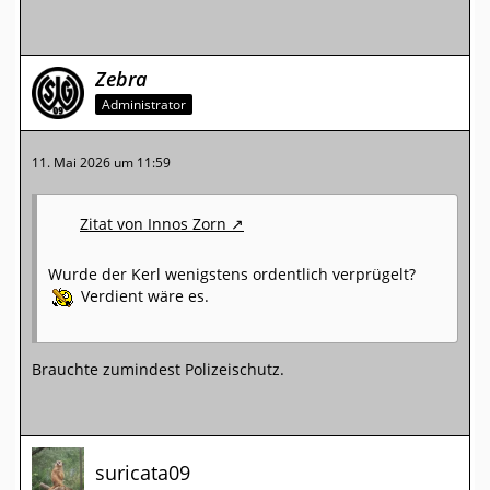
Zebra
Administrator
11. Mai 2026 um 11:59
Zitat von Innos Zorn
Wurde der Kerl wenigstens ordentlich verprügelt?
Verdient wäre es.
Brauchte zumindest Polizeischutz.
suricata09