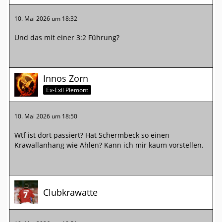
10. Mai 2026 um 18:32
Und das mit einer 3:2 Führung?
Innos Zorn
Ex-Exil Piemont
10. Mai 2026 um 18:50
Wtf ist dort passiert? Hat Schermbeck so einen
Krawallanhang wie Ahlen? Kann ich mir kaum vorstellen.
Clubkrawatte