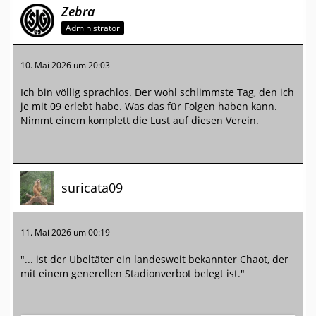
Zebra
Administrator
10. Mai 2026 um 20:03
Ich bin völlig sprachlos. Der wohl schlimmste Tag, den ich
je mit 09 erlebt habe. Was das für Folgen haben kann.
Nimmt einem komplett die Lust auf diesen Verein.
suricata09
11. Mai 2026 um 00:19
"... ist der Übeltäter ein landesweit bekannter Chaot, der
mit einem generellen Stadionverbot belegt ist."