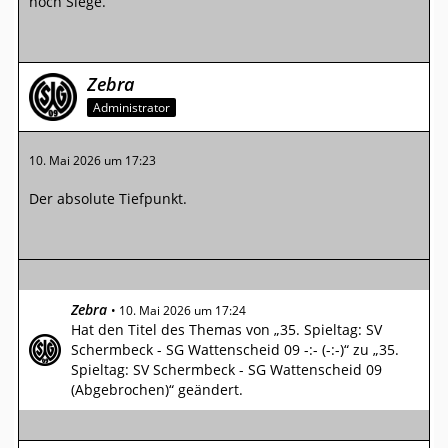
noch Siege.
Zebra
Administrator
10. Mai 2026 um 17:23
Der absolute Tiefpunkt.
Zebra
10. Mai 2026 um 17:24
Hat den Titel des Themas von „35. Spieltag: SV
Schermbeck - SG Wattenscheid 09 -:- (-:-)“ zu „35.
Spieltag: SV Schermbeck - SG Wattenscheid 09
(Abgebrochen)“ geändert.