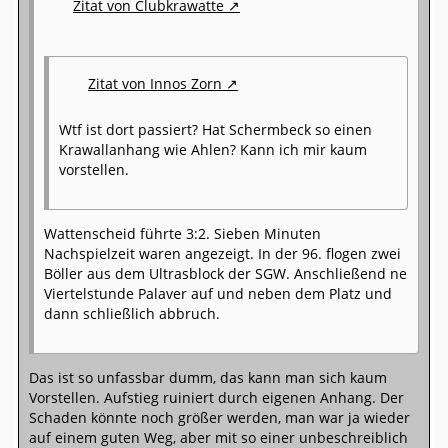
Zitat von Clubkrawatte
Zitat von Innos Zorn
Wtf ist dort passiert? Hat Schermbeck so einen
Krawallanhang wie Ahlen? Kann ich mir kaum
vorstellen.
Wattenscheid führte 3:2. Sieben Minuten
Nachspielzeit waren angezeigt. In der 96. flogen zwei
Böller aus dem Ultrasblock der SGW. Anschließend ne
Viertelstunde Palaver auf und neben dem Platz und
dann schließlich abbruch.
Das ist so unfassbar dumm, das kann man sich kaum
Vorstellen. Aufstieg ruiniert durch eigenen Anhang. Der
Schaden könnte noch größer werden, man war ja wieder
auf einem guten Weg, aber mit so einer unbeschreiblich