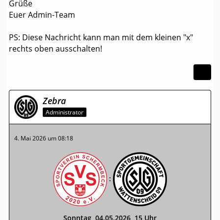
Grüße
Euer Admin-Team
PS: Diese Nachricht kann man mit dem kleinen "x"
rechts oben ausschalten!
Zebra
Administrator
4. Mai 2026 um 08:18
:
Sonntag, 04.05.2026, 15 Uhr