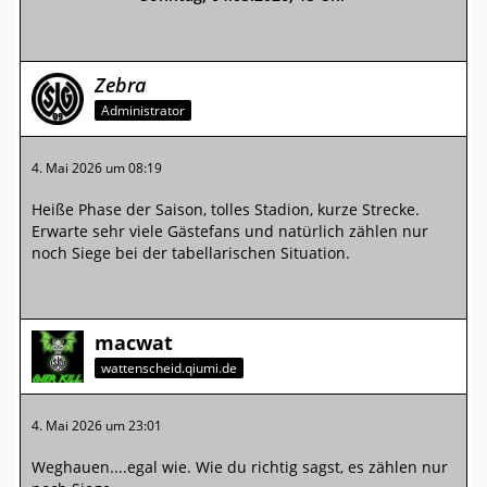
Zebra
Administrator
4. Mai 2026 um 08:19
Heiße Phase der Saison, tolles Stadion, kurze Strecke.
Erwarte sehr viele Gästefans und natürlich zählen nur
noch Siege bei der tabellarischen Situation.
macwat
wattenscheid.qiumi.de
4. Mai 2026 um 23:01
Weghauen....egal wie. Wie du richtig sagst, es zählen nur