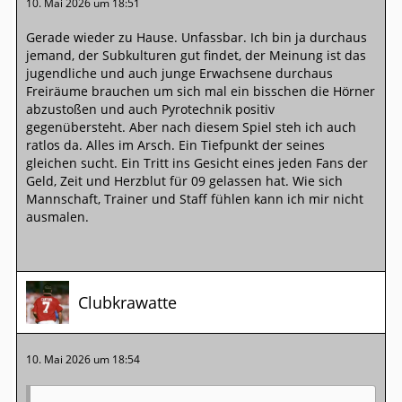
10. Mai 2026 um 18:51
Gerade wieder zu Hause. Unfassbar. Ich bin ja durchaus
jemand, der Subkulturen gut findet, der Meinung ist das
jugendliche und auch junge Erwachsene durchaus
Freiräume brauchen um sich mal ein bisschen die Hörner
abzustoßen und auch Pyrotechnik positiv
gegenübersteht. Aber nach diesem Spiel steh ich auch
ratlos da. Alles im Arsch. Ein Tiefpunkt der seines
gleichen sucht. Ein Tritt ins Gesicht eines jeden Fans der
Geld, Zeit und Herzblut für 09 gelassen hat. Wie sich
Mannschaft, Trainer und Staff fühlen kann ich mir nicht
ausmalen.
Clubkrawatte
10. Mai 2026 um 18:54