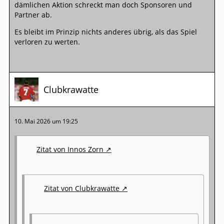
dämlichen Aktion schreckt man doch Sponsoren und
Partner ab.
Es bleibt im Prinzip nichts anderes übrig, als das Spiel
verloren zu werten.
Clubkrawatte
10. Mai 2026 um 19:25
Zitat von Innos Zorn
Zitat von Clubkrawatte