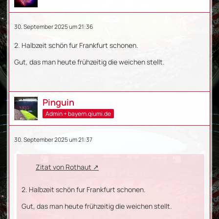
30. September 2025 um 21:36
2. Halbzeit schön fur Frankfurt schonen.
Gut, das man heute frühzeitig die weichen stellt.
Pinguin
Admin + bayern.qiumi.de
30. September 2025 um 21:37
Zitat von Rothaut
2. Halbzeit schön fur Frankfurt schonen.
Gut, das man heute frühzeitig die weichen stellt.