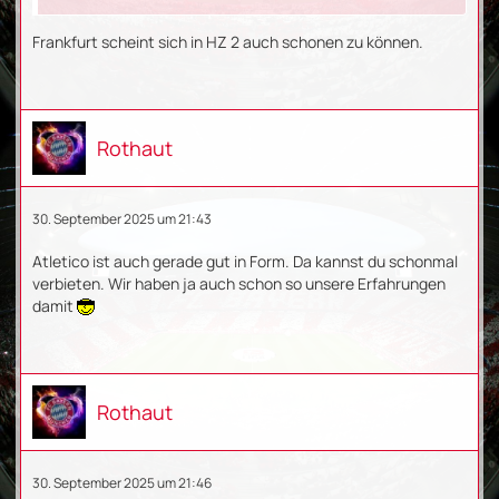
Frankfurt scheint sich in HZ 2 auch schonen zu können.
Rothaut
30. September 2025 um 21:43
Atletico ist auch gerade gut in Form. Da kannst du schonmal
verbieten. Wir haben ja auch schon so unsere Erfahrungen
damit
Rothaut
30. September 2025 um 21:46