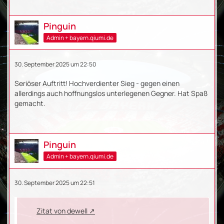
Pinguin
Admin + bayern.qiumi.de
30. September 2025 um 22:50
Seriöser Auftritt! Hochverdienter Sieg - gegen einen
allerdings auch hoffnungslos unterlegenen Gegner. Hat Spaß
gemacht.
Pinguin
Admin + bayern.qiumi.de
30. September 2025 um 22:51
Zitat von dewell