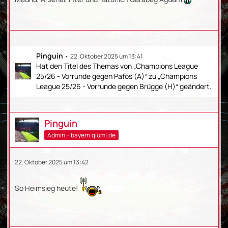
Pinguin
22. Oktober 2025 um 13:41
Hat den Titel des Themas von „Champions League
25/26 - Vorrunde gegen Pafos (A)“ zu „Champions
League 25/26 - Vorrunde gegen Brügge (H)“ geändert.
Pinguin
Admin + bayern.qiumi.de
22. Oktober 2025 um 13:42
So Heimsieg heute!