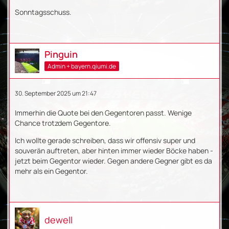
Sonntagsschuss.
Pinguin
Admin + bayern.qiumi.de
30. September 2025 um 21:47
Immerhin die Quote bei den Gegentoren passt. Wenige
Chance trotzdem Gegentore.
Ich wollte gerade schreiben, dass wir offensiv super und
souverän auftreten, aber hinten immer wieder Böcke haben -
jetzt beim Gegentor wieder. Gegen andere Gegner gibt es da
mehr als ein Gegentor.
dewell