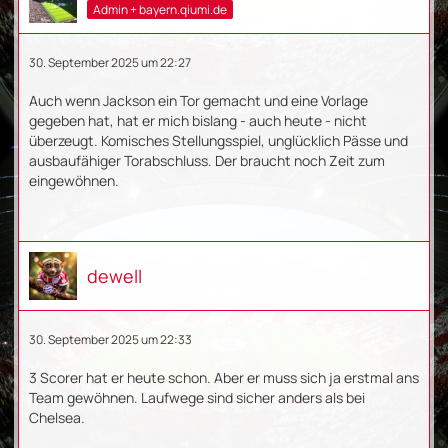
Admin + bayern.qiumi.de
30. September 2025 um 22:27
Auch wenn Jackson ein Tor gemacht und eine Vorlage
gegeben hat, hat er mich bislang - auch heute - nicht
überzeugt. Komisches Stellungsspiel, unglücklich Pässe und
ausbaufähiger Torabschluss. Der braucht noch Zeit zum
eingewöhnen.
dewell
30. September 2025 um 22:33
3 Scorer hat er heute schon. Aber er muss sich ja erstmal ans
Team gewöhnen. Laufwege sind sicher anders als bei
Chelsea.