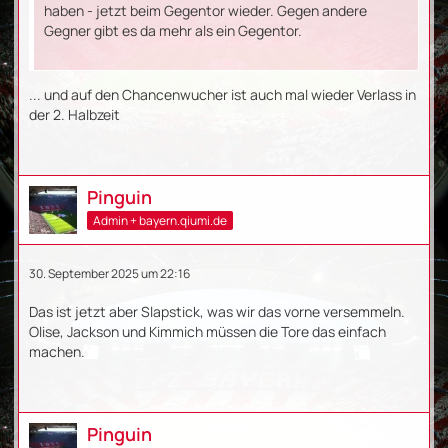
haben - jetzt beim Gegentor wieder. Gegen andere
Gegner gibt es da mehr als ein Gegentor.
... und auf den Chancenwucher ist auch mal wieder Verlass in
der 2. Halbzeit
Pinguin
Admin + bayern.qiumi.de
30. September 2025 um 22:16
Das ist jetzt aber Slapstick, was wir das vorne versemmeln.
Olise, Jackson und Kimmich müssen die Tore das einfach
machen.
Pinguin