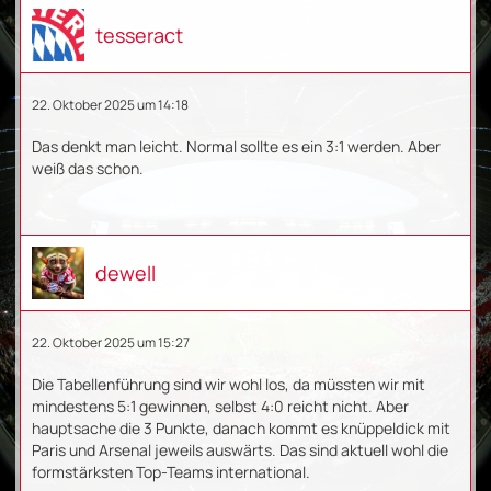
tesseract
22. Oktober 2025 um 14:18
Das denkt man leicht. Normal sollte es ein 3:1 werden. Aber
weiß das schon.
dewell
22. Oktober 2025 um 15:27
Die Tabellenführung sind wir wohl los, da müssten wir mit
mindestens 5:1 gewinnen, selbst 4:0 reicht nicht. Aber
hauptsache die 3 Punkte, danach kommt es knüppeldick mit
Paris und Arsenal jeweils auswärts. Das sind aktuell wohl die
formstärksten Top-Teams international.