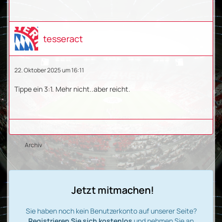
tesseract
22. Oktober 2025 um 16:11
Tippe ein 3:1. Mehr nicht..aber reicht.
Archiv
Jetzt mitmachen!
Sie haben noch kein Benutzerkonto auf unserer Seite?
Registrieren Sie sich kostenlos
und nehmen Sie an