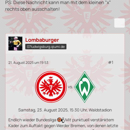
PS: Diese Nachricht kann man mit dem kleinen "x"
rechts oben ausschalten!
Lombaburger
07ludwigsburg.qiumi.de
#1
21. August 2025 um 19:53
vs.
Samstag, 23. August 2025, 15:30 Uhr, Waldstadion
Endlich wieder Bundesliga
Mit punktuell verstänktem
Kader zum Auftakt gegen Werder Bremen, von denen letzte