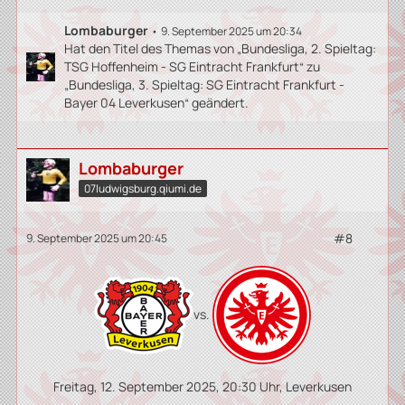
Lombaburger
9. September 2025 um 20:34
Hat den Titel des Themas von „Bundesliga, 2. Spieltag:
TSG Hoffenheim - SG Eintracht Frankfurt“ zu
„Bundesliga, 3. Spieltag: SG Eintracht Frankfurt -
Bayer 04 Leverkusen“ geändert.
Lombaburger
07ludwigsburg.qiumi.de
#8
9. September 2025 um 20:45
vs.
Freitag, 12. September 2025, 20:30 Uhr, Leverkusen