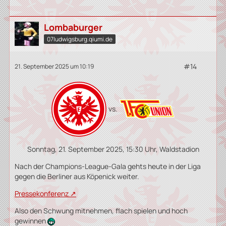
Lombaburger
07ludwigsburg.qiumi.de
#14
21. September 2025 um 10:19
vs.
Sonntag, 21. September 2025, 15:30 Uhr, Waldstadion
Nach der Champions-League-Gala gehts heute in der Liga
gegen die Berliner aus Köpenick weiter.
Pressekonferenz
Also den Schwung mitnehmen, flach spielen und hoch
gewinnen