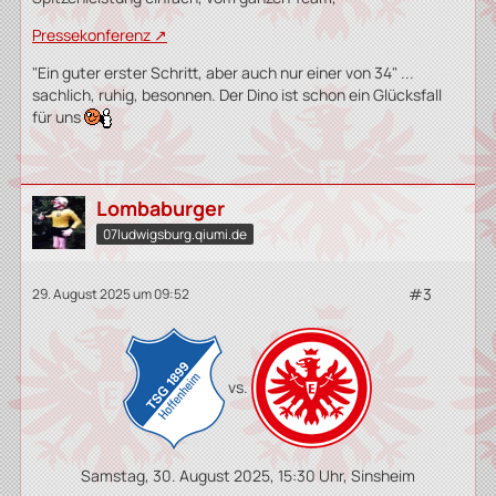
Pressekonferenz
"Ein guter erster Schritt, aber auch nur einer von 34" ...
sachlich, ruhig, besonnen. Der Dino ist schon ein Glücksfall
für uns
Lombaburger
07ludwigsburg.qiumi.de
#3
29. August 2025 um 09:52
vs.
Samstag, 30. August 2025, 15:30 Uhr, Sinsheim