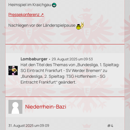
Heimspiel im Kraichgau
Pressekonferenz
Nachlegen vor der Länderspielpause
Lombaburger
29. August 2025 um 09:53
Hat den Titel des Themas von „Bundesliga, 1. Spieltag:
SG Eintracht Frankfurt - SV Werder Bremen“ zu
„Bundesliga, 2. Spieltag: TSG Hoffenheim - SG
Eintracht Frankfurt“ geändert.
Niederrhein-Bazi
#4
31. August 2025 um 09:09