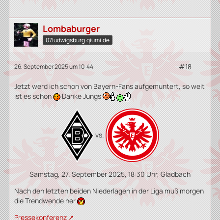
Lombaburger
07ludwigsburg.qiumi.de
#18
26. September 2025 um 10:44
Jetzt werd ich schon von Bayern-Fans aufgemuntert, so weit
ist es schon
Danke Jungs
vs.
Samstag, 27. September 2025, 18:30 Uhr, Gladbach
Nach den letzten beiden Niederlagen in der Liga muß morgen
die Trendwende her
Pressekonferenz