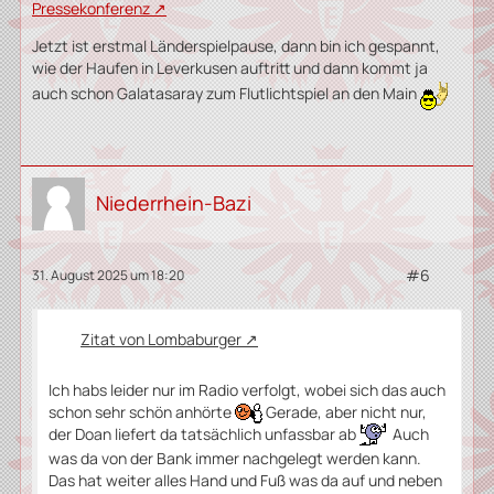
Pressekonferenz
Jetzt ist erstmal Länderspielpause, dann bin ich gespannt,
wie der Haufen in Leverkusen auftritt und dann kommt ja
auch schon Galatasaray zum Flutlichtspiel an den Main
Niederrhein-Bazi
#6
31. August 2025 um 18:20
Zitat von Lombaburger
Ich habs leider nur im Radio verfolgt, wobei sich das auch
schon sehr schön anhörte
Gerade, aber nicht nur,
der Doan liefert da tatsächlich unfassbar ab
Auch
was da von der Bank immer nachgelegt werden kann.
Das hat weiter alles Hand und Fuß was da auf und neben