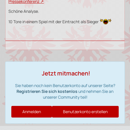
Pressekonferenz
Schöne Analyse.
10 Tore in einem Spiel mit der Eintracht als Sieger
Jetzt mitmachen!
Sie haben noch kein Benutzerkonto auf unserer Seite?
Registrieren Sie sich kostenlos
und nehmen Sie an
unserer Community teil!
Anmelden
Benutzerkonto erstellen