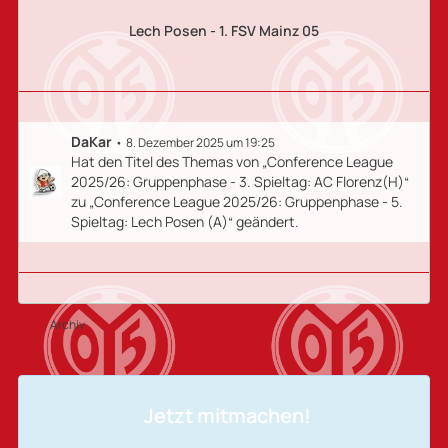
Lech Posen - 1. FSV Mainz 05
DaKar
8. Dezember 2025 um 19:25
Hat den Titel des Themas von „Conference League
2025/26: Gruppenphase - 3. Spieltag: AC Florenz(H)“
zu „Conference League 2025/26: Gruppenphase - 5.
Spieltag: Lech Posen (A)“ geändert.
Archiv
Jetzt mitmachen!