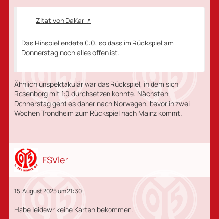
Zitat von DaKar
Das Hinspiel endete 0:0, so dass im Rückspiel am
Donnerstag noch alles offen ist.
Ähnlich unspektakulär war das Rückspiel, in dem sich
Rosenborg mit 1:0 durchsetzen konnte. Nächsten
Donnerstag geht es daher nach Norwegen, bevor in zwei
Wochen Trondheim zum Rückspiel nach Mainz kommt.
FSVler
15. August 2025 um 21:30
Habe leidewr keine Karten bekommen.