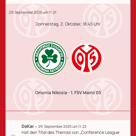
29. September 2025 um 11:21
Donnerstag, 2. Oktober, 18:45 Uhr
-
Omonia Nikosia - 1. FSV Mainz 05
DaKar
29. September 2025 um 11:22
Hat den Titel des Themas von „Conference League