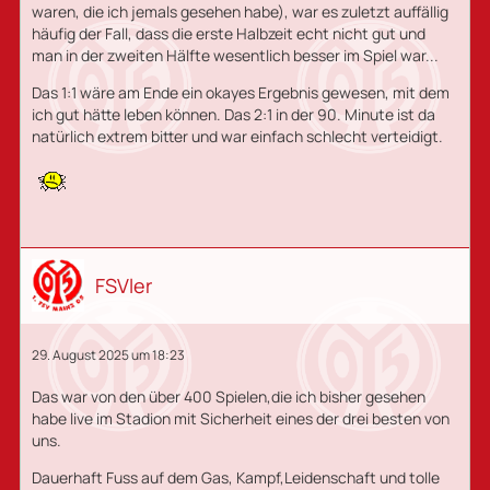
waren, die ich jemals gesehen habe), war es zuletzt auffällig
häufig der Fall, dass die erste Halbzeit echt nicht gut und
man in der zweiten Hälfte wesentlich besser im Spiel war...
Das 1:1 wäre am Ende ein okayes Ergebnis gewesen, mit dem
ich gut hätte leben können. Das 2:1 in der 90. Minute ist da
natürlich extrem bitter und war einfach schlecht verteidigt.
FSVler
29. August 2025 um 18:23
Das war von den über 400 Spielen,die ich bisher gesehen
habe live im Stadion mit Sicherheit eines der drei besten von
uns.
Dauerhaft Fuss auf dem Gas, Kampf,Leidenschaft und tolle