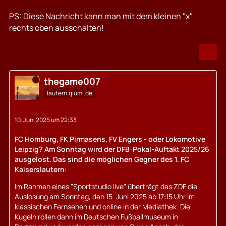
PS: Diese Nachricht kann man mit dem kleinen "x"
rechts oben ausschalten!
Online
thegame007
lautern.qiumi.de
10. Juni 2025 um 22:33
FC Homburg, FK Pirmasens, FV Engers - oder Lokomotive
Leipzig? Am Sonntag wird der DFB-Pokal-Auftakt 2025/26
ausgelost. Das sind die möglichen Gegner des 1. FC
Kaisers­lautern:
Im Rahmen eines "Sportstudio live" überträgt das ZDF die
Auslosung am Sonntag, den 15. Juni 2025 ab 17:15 Uhr im
klassischen Fernsehen und online in der Mediathek. Die
Kugeln rollen dann im Deutschen Fußballmuseum in