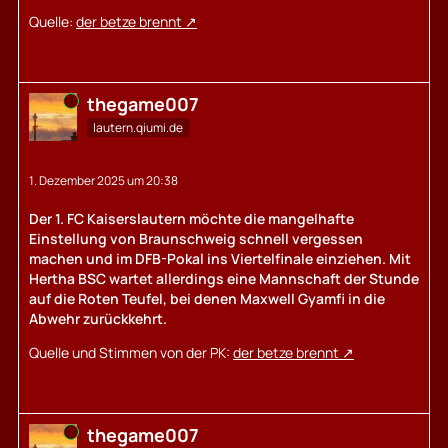
Quelle:
der betze brennt
Online
thegame007
lautern.qiumi.de
1. Dezember 2025 um 20:38
Der 1. FC Kaiserslautern möchte die mangelhafte
Einstellung von Braunschweig schnell vergessen
machen und im DFB-Pokal ins Viertelfinale einziehen. Mit
Hertha BSC wartet allerdings eine Mannschaft der Stunde
auf die Roten Teufel, bei denen Maxwell Gyamfi in die
Abwehr zurückkehrt.
Quelle und Stimmen von der PK:
der betze brennt
Online
thegame007