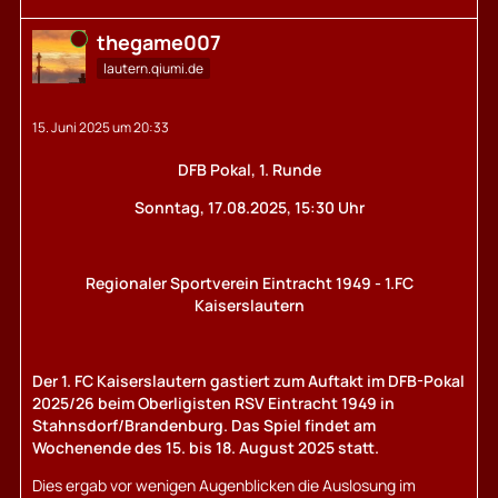
Online
thegame007
lautern.qiumi.de
15. Juni 2025 um 20:33
DFB Pokal, 1. Runde
Sonntag, 17.08.2025, 15:30 Uhr
Regionaler Sportverein Eintracht 1949 - 1.FC
Kaiserslautern
Der 1. FC Kaiserslautern gastiert zum Auftakt im DFB-Pokal
2025/26 beim Oberligisten RSV Eintracht 1949 in
Stahnsdorf/Brandenburg. Das Spiel findet am
Wochenende des 15. bis 18. August 2025 statt.
Dies ergab vor wenigen Augenblicken die Auslosung im