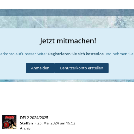
Jetzt mitmachen!
erkonto auf unserer Seite?
Registrieren Sie sich kostenlos
und nehmen Sie 
Anmelden
Benutzerkonto erstellen
DEL2 2024/2025
SteffSn
25. Mai 2024 um 19:52
Archiv