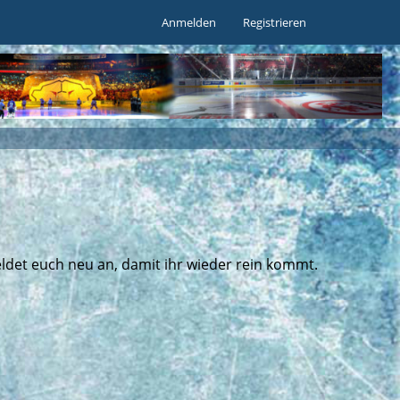
Anmelden
Registrieren
ldet euch neu an, damit ihr wieder rein kommt.