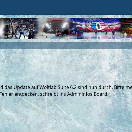
das Update auf Woltlab Suite 6.2 sind nun durch. Bitte me
Fehler entdecken, schreibt ins Admininfos Board.