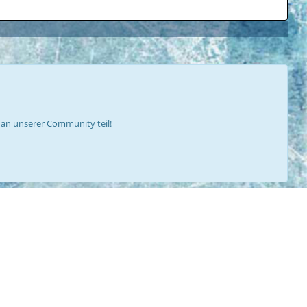
an unserer Community teil!