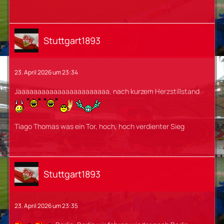
Stuttgart1893
23. April 2026 um 23:34
Jaaaaaaaaaaaaaaaaaaaaaaa, nach kurzem Herzstillstand
Tiago Thomas was ein Tor, hoch, hoch verdienter Sieg
Stuttgart1893
23. April 2026 um 23:35