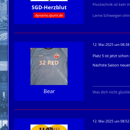
Pivotechnik ist kein
SGD-Herzblut
dynamo.qiumi.de
Lerne Schweigen ohne
12. Mai 2025 um 08:38
Platz 5 ist jetzt schon
Nächste Saison neuer
Bear
Was dich nicht glückl
12. Mai 2025 um 08:52