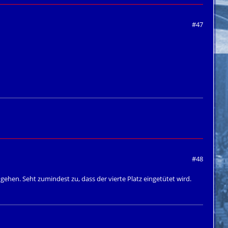
#47
#48
gehen. Seht zumindest zu, dass der vierte Platz eingetütet wird.