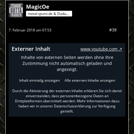
MagicOe
metal.qiumi.de & Dududu-Mann
#38
7. Februar 2018 um 07:53
Externer Inhalt
www.youtube.com
Inhalte von externen Seiten werden ohne Ihre
Zustimmung nicht automatisch geladen und
angezeigt.
Inhalt einmalig anzeigen
Alle externen Inhalte anzeigen
Durch die Aktivierung der externen Inhalte erklären Sie sich damit
einverstanden, dass personenbezogene Daten an
Drittplattformen übermittelt werden. Mehr Informationen dazu
haben wir in unserer Datenschutzerklärung zur Verfügung
gestellt.