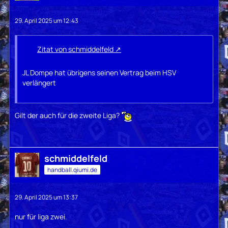
29. April 2025 um 12:43
Zitat von schmiddelfeld
JL Dompe hat übrigens seinen Vertrag beim HSV
verlängert
Gilt der auch für die zweite Liga?
schmiddelfeld
handball.qiumi.de
29. April 2025 um 13:37
nur für liga zwei.