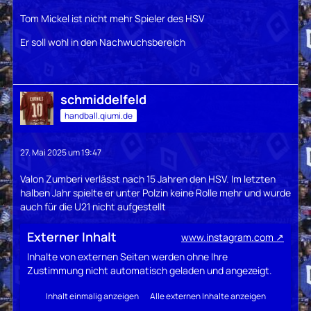
Tom Mickel ist nicht mehr Spieler des HSV
Er soll wohl in den Nachwuchsbereich
schmiddelfeld
handball.qiumi.de
27. Mai 2025 um 19:47
Valon Zumberi verlässt nach 15 Jahren den HSV. Im letzten
halben Jahr spielte er unter Polzin keine Rolle mehr und wurde
auch für die U21 nicht aufgestellt
Externer Inhalt
www.instagram.com
Inhalte von externen Seiten werden ohne Ihre
Zustimmung nicht automatisch geladen und angezeigt.
Inhalt einmalig anzeigen
Alle externen Inhalte anzeigen