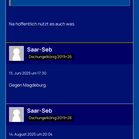
Na hoffentlich nutzt es auch was.
Saar-Seb
Dschungelkönig 2019+26
15. Juni 2025 um 17:30
Gegen Magdeburg.
Saar-Seb
Dschungelkönig 2019+26
14. August 2025 um 20:04