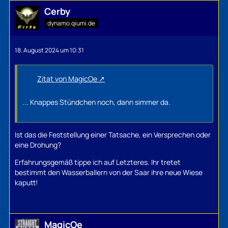
Cerby
dynamo.qiumi.de
18. August 2024 um 10:31
Zitat von MagicOe
... Knappes Stündchen noch, dann simmer da.
Ist das die Feststellung einer Tatsache, ein Versprechen oder
eine Drohung?
Erfahrungsgemäß tippe ich auf Letzteres. Ihr tretet
bestimmt den Wasserballern von der Saar ihre neue Wiese
kaputt!
MagicOe