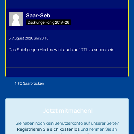
Saar-Seb
Dschungelkönig 2019+26
5. August 2026 um 20:18
Das Spiel gegen Hertha wird auch auf RTL zu sehen sein.
1. FC Saarbrücken
Jetzt mitmachen!
Sie haben noch kein Benutzerkonto auf unserer Seite?
Registrieren Sie sich kostenlos
und nehmen Sie an