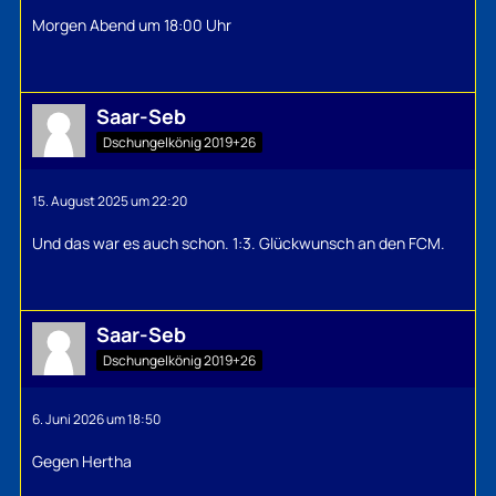
Morgen Abend um 18:00 Uhr
Saar-Seb
Dschungelkönig 2019+26
15. August 2025 um 22:20
Und das war es auch schon. 1:3. Glückwunsch an den FCM.
Saar-Seb
Dschungelkönig 2019+26
6. Juni 2026 um 18:50
Gegen Hertha