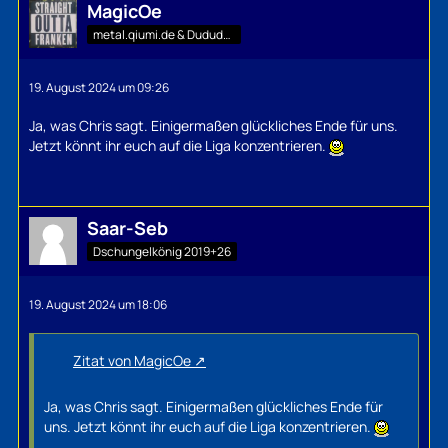
MagicOe
metal.qiumi.de & Dududu-Mann
19. August 2024 um 09:26
Ja, was Chris sagt. Einigermaßen glückliches Ende für uns.
Jetzt könnt ihr euch auf die Liga konzentrieren.
Saar-Seb
Dschungelkönig 2019+26
19. August 2024 um 18:06
Zitat von MagicOe
Ja, was Chris sagt. Einigermaßen glückliches Ende für
uns. Jetzt könnt ihr euch auf die Liga konzentrieren.