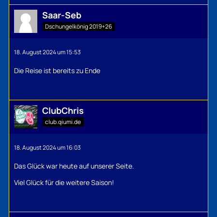
Saar-Seb
Dschungelkönig 2019+26
18. August 2024 um 15:53
Die Reise ist bereits zu Ende
ClubChris
club.qiumi.de
18. August 2024 um 16:03
Das Glück war heute auf unserer Seite.
Viel Glück für die weitere Saison!