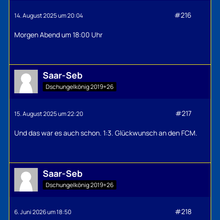
#216
14. August 2025 um 20:04
Morgen Abend um 18:00 Uhr
Saar-Seb
Dschungelkönig 2019+26
#217
15. August 2025 um 22:20
Und das war es auch schon. 1:3. Glückwunsch an den FCM.
Saar-Seb
Dschungelkönig 2019+26
#218
6. Juni 2026 um 18:50