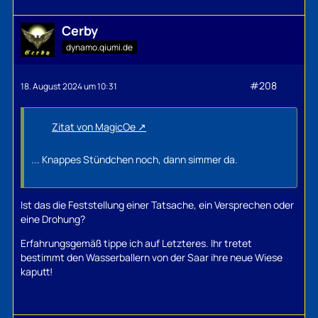
Cerby
dynamo.qiumi.de
#208
18. August 2024 um 10:31
Zitat von MagicOe
... Knappes Stündchen noch, dann simmer da.
Ist das die Feststellung einer Tatsache, ein Versprechen oder
eine Drohung?
Erfahrungsgemäß tippe ich auf Letzteres. Ihr tretet
bestimmt den Wasserballern von der Saar ihre neue Wiese
kaputt!