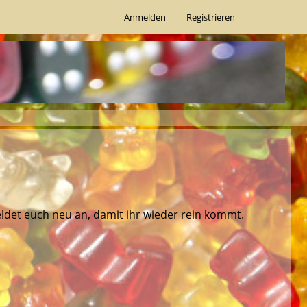
Anmelden
Registrieren
ldet euch neu an, damit ihr wieder rein kommt.