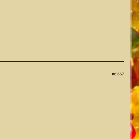
#6.667