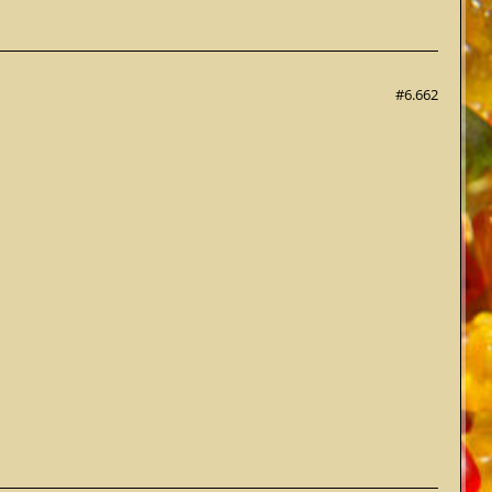
#6.662