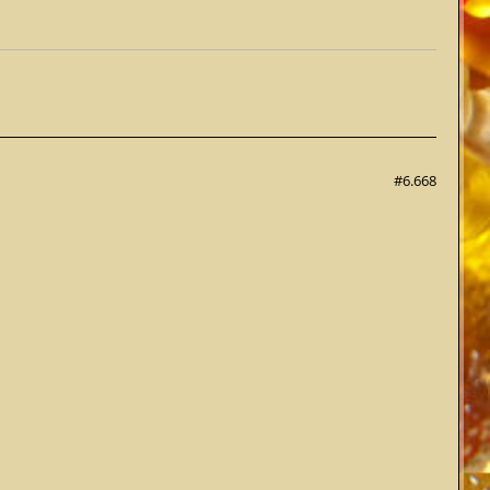
#6.668