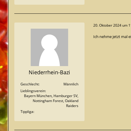
20. Oktober 2024 um 1
Ich nehme jetzt mal e
Niederrhein-Bazi
Geschlecht
Männlich
Lieblingsverein
Bayern München, Hamburger SV,
Nottingham Forest, Oakland
Raiders
Tippliga