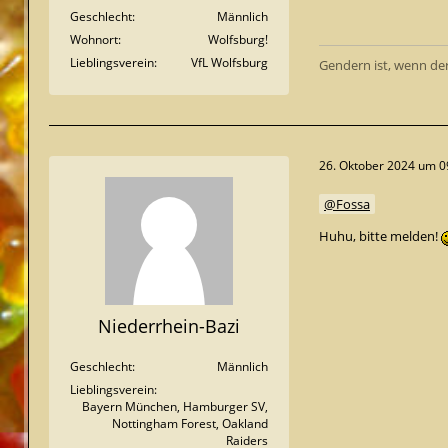
Geschlecht
Männlich
Wohnort
Wolfsburg!
Lieblingsverein
VfL Wolfsburg
Gendern ist, wenn de
26. Oktober 2024 um 0
Fossa
Huhu, bitte melden!
Niederrhein-Bazi
Geschlecht
Männlich
Lieblingsverein
Bayern München, Hamburger SV,
Nottingham Forest, Oakland
Raiders