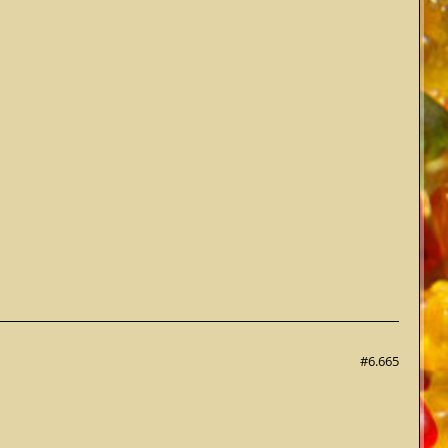
#6.665