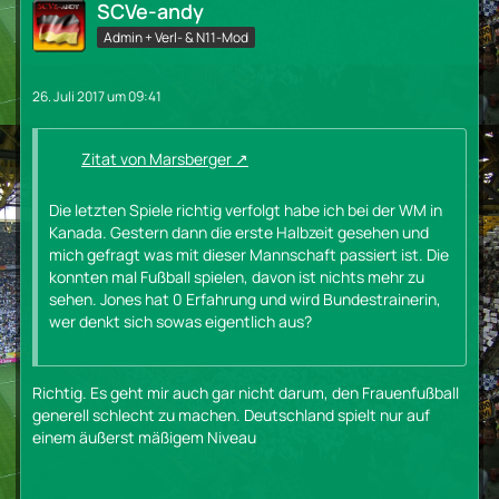
SCVe-andy
Admin + Verl- & N11-Mod
26. Juli 2017 um 09:41
Zitat von Marsberger
Die letzten Spiele richtig verfolgt habe ich bei der WM in
Kanada. Gestern dann die erste Halbzeit gesehen und
mich gefragt was mit dieser Mannschaft passiert ist. Die
konnten mal Fußball spielen, davon ist nichts mehr zu
sehen. Jones hat 0 Erfahrung und wird Bundestrainerin,
wer denkt sich sowas eigentlich aus?
Richtig. Es geht mir auch gar nicht darum, den Frauenfußball
generell schlecht zu machen. Deutschland spielt nur auf
einem äußerst mäßigem Niveau