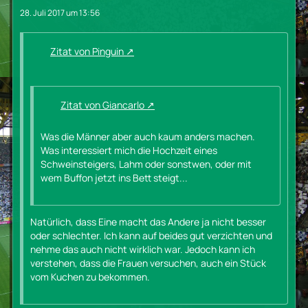
28. Juli 2017 um 13:56
Zitat von Pinguin
Zitat von Giancarlo
Was die Männer aber auch kaum anders machen.
Was interessiert mich die Hochzeit eines
Schweinsteigers, Lahm oder sonstwen, oder mit
wem Buffon jetzt ins Bett steigt...
Natürlich, dass Eine macht das Andere ja nicht besser
oder schlechter. Ich kann auf beides gut verzichten und
nehme das auch nicht wirklich war. Jedoch kann ich
verstehen, dass die Frauen versuchen, auch ein Stück
vom Kuchen zu bekommen.