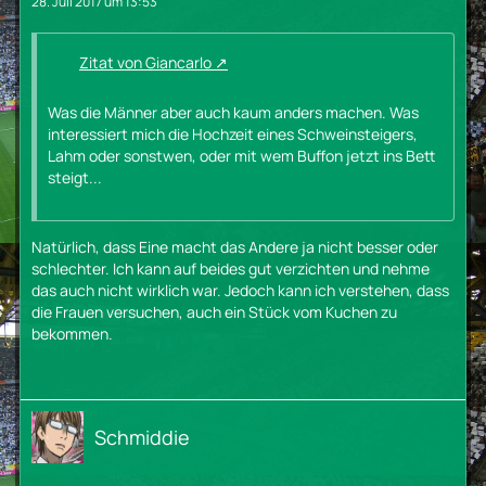
28. Juli 2017 um 13:53
Zitat von Giancarlo
Was die Männer aber auch kaum anders machen. Was
interessiert mich die Hochzeit eines Schweinsteigers,
Lahm oder sonstwen, oder mit wem Buffon jetzt ins Bett
steigt...
Natürlich, dass Eine macht das Andere ja nicht besser oder
schlechter. Ich kann auf beides gut verzichten und nehme
das auch nicht wirklich war. Jedoch kann ich verstehen, dass
die Frauen versuchen, auch ein Stück vom Kuchen zu
bekommen.
Schmiddie