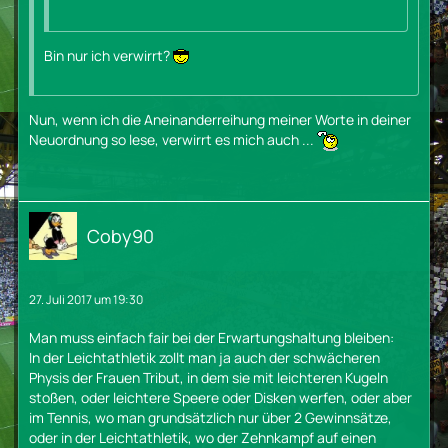
Bin nur ich verwirrt?
Nun, wenn ich die Aneinanderreihung meiner Worte in deiner
Neuordnung so lese, verwirrt es mich auch ...
Coby90
27. Juli 2017 um 19:30
Man muss einfach fair bei der Erwartungshaltung bleiben:
In der Leichtathletik zollt man ja auch der schwächeren
Physis der Frauen Tribut, in dem sie mit leichteren Kugeln
stoßen, oder leichtere Speere oder Disken werfen, oder aber
im Tennis, wo man grundsätzlich nur über 2 Gewinnsätze,
oder in der Leichtathletik, wo der Zehnkampf auf einen