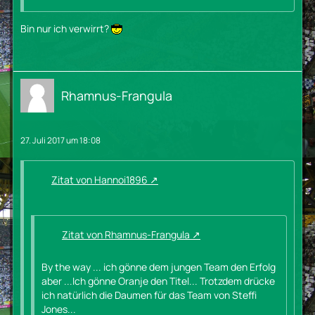
Bin nur ich verwirrt?
Rhamnus-Frangula
27. Juli 2017 um 18:08
Zitat von Hannoi1896
Zitat von Rhamnus-Frangula
By the way ... ich gönne dem jungen Team den Erfolg
aber ...Ich gönne Oranje den Titel... Trotzdem drücke
ich natürlich die Daumen für das Team von Steffi
Jones...