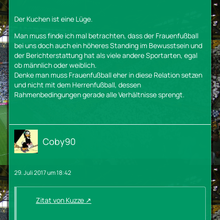
Der Kuchen ist eine Lüge.
Man muss finde ich mal betrachten, dass der Frauenfußball
bei uns doch auch ein höheres Standing im Bewusstsein und
der Berichterstattung hat als viele andere Sportarten, egal
ob männlich oder weiblich.
Denke man muss Frauenfußball eher in diese Relation setzen
und nicht mit dem Herrenfußball, dessen
Rahmenbedingungen gerade alle Verhältnisse sprengt.
Coby90
29. Juli 2017 um 18:42
Zitat von Kuzze