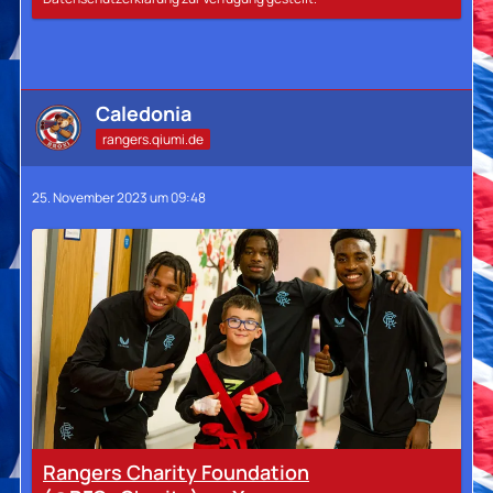
Caledonia
rangers.qiumi.de
25. November 2023 um 09:48
Rangers Charity Foundation