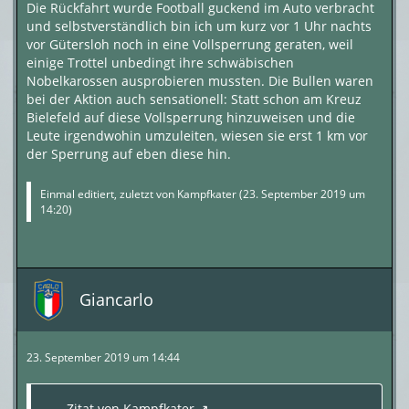
Die Rückfahrt wurde Football guckend im Auto verbracht
und selbstverständlich bin ich um kurz vor 1 Uhr nachts
vor Gütersloh noch in eine Vollsperrung geraten, weil
einige Trottel unbedingt ihre schwäbischen
Nobelkarossen ausprobieren mussten. Die Bullen waren
bei der Aktion auch sensationell: Statt schon am Kreuz
Bielefeld auf diese Vollsperrung hinzuweisen und die
Leute irgendwohin umzuleiten, wiesen sie erst 1 km vor
der Sperrung auf eben diese hin.
Einmal editiert, zuletzt von
Kampfkater
(
23. September 2019 um
14:20
)
Giancarlo
23. September 2019 um 14:44
Zitat von Kampfkater