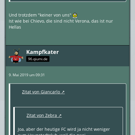
Und trotzdem "keiner von uns"
Ist wie bei Chievo, die sind nicht Verona, das ist nur
Hellas
Kampfkater
96.qiumi.de
9. Mai 2019 um 09:31
Zitat von Giancarlo
Zitat von Zebra
Joa, aber der heutige FC wird ja nicht weniger