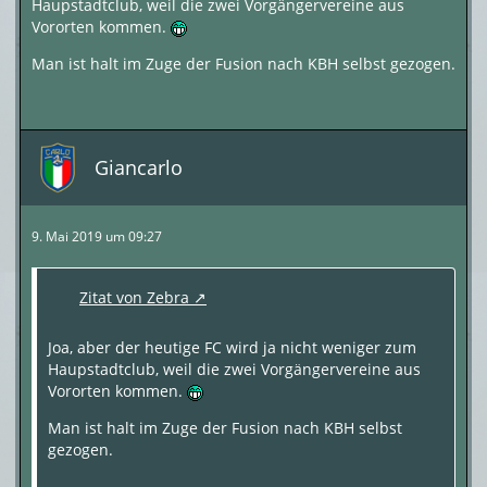
Haupstadtclub, weil die zwei Vorgängervereine aus
Vororten kommen.
Man ist halt im Zuge der Fusion nach KBH selbst gezogen.
Giancarlo
9. Mai 2019 um 09:27
Zitat von Zebra
Joa, aber der heutige FC wird ja nicht weniger zum
Haupstadtclub, weil die zwei Vorgängervereine aus
Vororten kommen.
Man ist halt im Zuge der Fusion nach KBH selbst
gezogen.