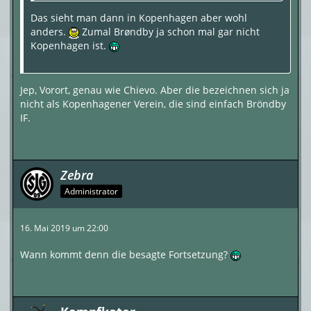
Das sieht man dann in Kopenhagen aber wohl
anders.
Zumal Brøndby ja schon mal gar nicht
Kopenhagen ist.
Jep, Vorort, genau wie Chievo. Aber die bezeichnen sich ja
nicht als Kopenhagener Verein, die sind einfach Bröndby
IF.
Zebra
Administrator
16. Mai 2019 um 22:00
Wann kommt denn die besagte Fortsetzung?