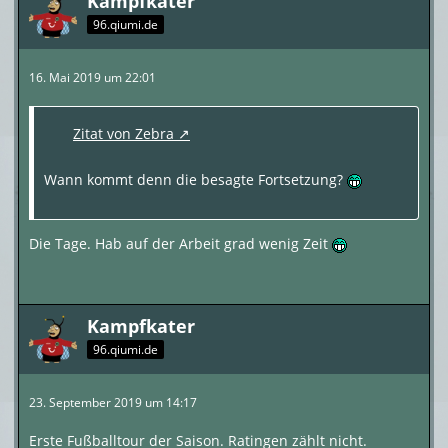
Kampfkater
96.qiumi.de
16. Mai 2019 um 22:01
Zitat von Zebra
Wann kommt denn die besagte Fortsetzung?
Die Tage. Hab auf der Arbeit grad wenig Zeit
Kampfkater
96.qiumi.de
23. September 2019 um 14:17
Erste Fußballtour der Saison. Ratingen zählt nicht.