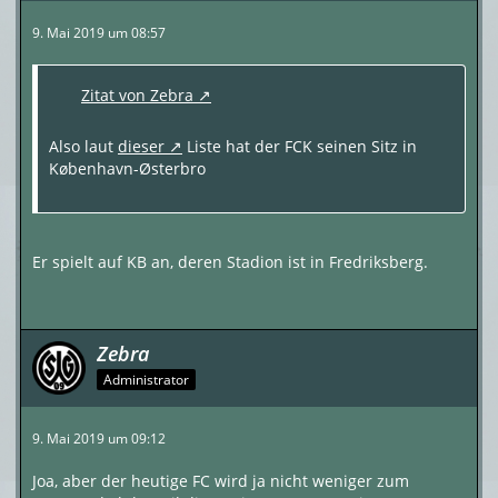
9. Mai 2019 um 08:57
Zitat von Zebra
Also laut
dieser
Liste hat der FCK seinen Sitz in
København-Østerbro
Er spielt auf KB an, deren Stadion ist in Fredriksberg.
Zebra
Administrator
9. Mai 2019 um 09:12
Joa, aber der heutige FC wird ja nicht weniger zum