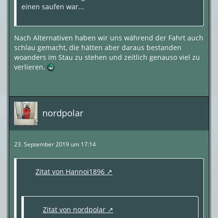
einen saufen war...
Nach Alternativen haben wir uns während der Fahrt auch
schlau gemacht, die hätten aber daraus bestanden
woanders im Stau zu stehen und zeitlich genauso viel zu
verlieren.
nordpolar
23. September 2019 um 17:14
Zitat von Hannoi1896
Zitat von nordpolar