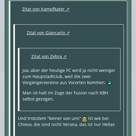
Zitat von Kampfkater
Zitat von Giancarlo
Zitat von Zebra
Joa, aber der heutige FC wird ja nicht weniger
zum Haupstadtclub, weil die zwei
Vorgängervereine aus Vororten kommen.
Man ist halt im Zuge der Fusion nach KBH
selbst gezogen.
Und trotzdem "keiner von uns"
Ist wie bei
Chievo, die sind nicht Verona, das ist nur Hellas