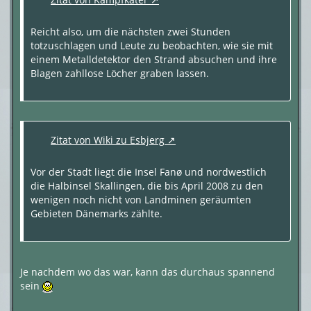
Reicht also, um die nächsten zwei Stunden
totzuschlagen und Leute zu beobachten, wie sie mit
einem Metalldetektor den Strand absuchen und ihre
Blagen zahllose Löcher graben lassen.
Zitat von Wiki zu Esbjerg
Vor der Stadt liegt die Insel Fanø und nordwestlich
die Halbinsel Skallingen, die bis April 2008 zu den
wenigen noch nicht von Landminen geräumten
Gebieten Dänemarks zählte.
Je nachdem wo das war, kann das durchaus spannend
sein