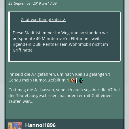
23. September 2019 um 17:09
Zitat von Kampfkater
Diese Stadt ist immer im Weg und so standen wir
entspannte 40 Minuten vor’m Elbtunnel, weil
irgendein Dulli-Rentner sein Wohnmobil nicht im
Griff hatte.
Ihr seid die A7 gefahren, um nach Kiel zu gelangen?!
Genau mein Humor, gefällt mir!
Gott mag die A1 hassen, sehe ich auch so, aber die A7 hat
der Teufel ausgeschissen, nachdem er mit Gott einen
saufen war...
Hannoi1896