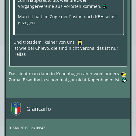
zum Haupstadtclub, weil die zwei
Vorgängervereine aus Vororten kommen.
Man ist halt im Zuge der Fusion nach KBH selbst
gezogen.
Und trotzdem "keiner von uns"
Ist wie bei Chievo, die sind nicht Verona, das ist nur
Hellas
Das sieht man dann in Kopenhagen aber wohl anders.
Zumal Brøndby ja schon mal gar nicht Kopenhagen ist.
Giancarlo
9. Mai 2019 um 09:43