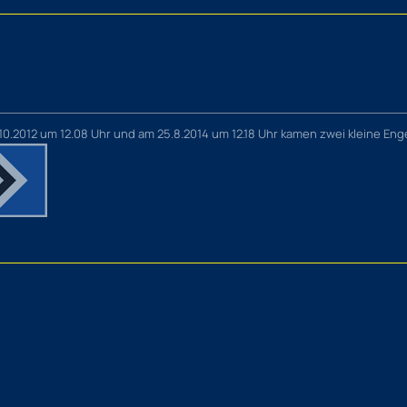
10.2012 um 12.08 Uhr und am 25.8.2014 um 12.18 Uhr kamen zwei kleine Enge