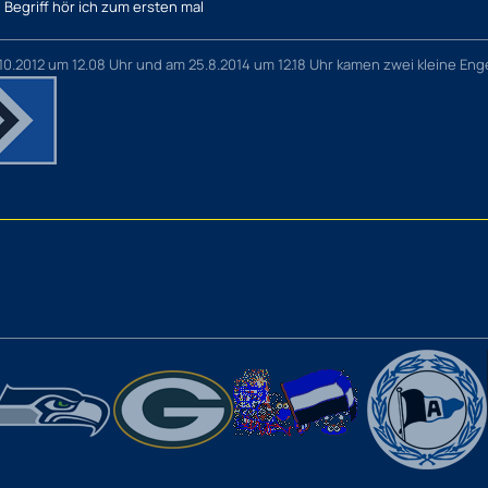
 Begriff hör ich zum ersten mal
10.2012 um 12.08 Uhr und am 25.8.2014 um 12.18 Uhr kamen zwei kleine Enge