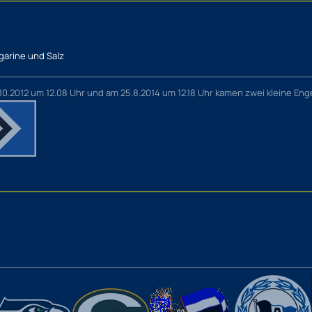
garine und Salz
10.2012 um 12.08 Uhr und am 25.8.2014 um 12.18 Uhr kamen zwei kleine Enge