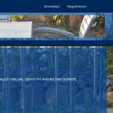
Anmelden
Registrieren
euch neu an, damit ihr wieder rein kommt.