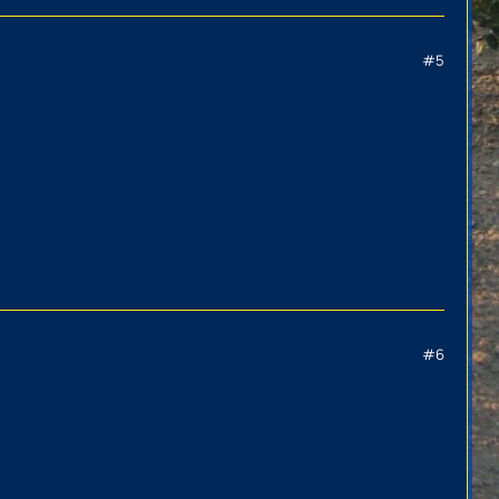
#5
#6