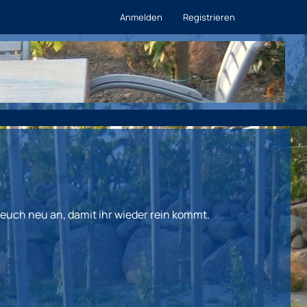
Anmelden
Registrieren
euch neu an, damit ihr wieder rein kommt.