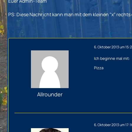
Euer Admin-Team
PS: Diese Nachricht kann man mit dem kleinen "x" rechts
6. Oktober 2013 um 15:
Ich beginne mal mit:
Pizza
Allrounder
6. Oktober 2013 um 17:1