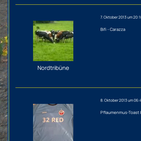
7. Oktober 2013 um 20:1
Bifi - Carazza
Nordtribüne
8. Oktober 2013 um 06:
Pflaumenmus-Toast &