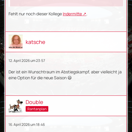
Fehlt nur noch dieser Kollege
Indermitte
.
katsche
12. April 2026 um 23:57
Der ist ein Wunschtraum im Abstiegskampf, aber vielleicht ja
eine Option für die neue Saison 😃
Double
Rantanplan
16. April 2026 um 18:46