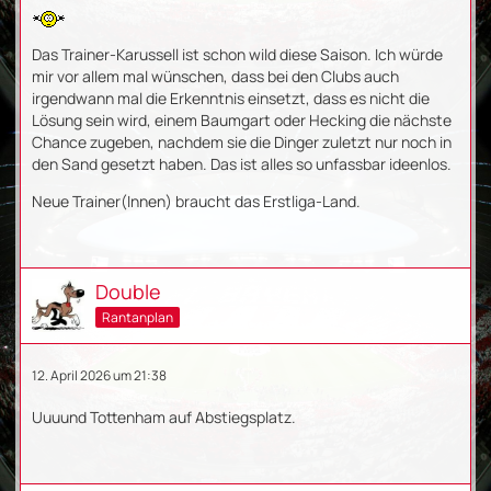
Das Trainer-Karussell ist schon wild diese Saison. Ich würde
mir vor allem mal wünschen, dass bei den Clubs auch
irgendwann mal die Erkenntnis einsetzt, dass es nicht die
Lösung sein wird, einem Baumgart oder Hecking die nächste
Chance zugeben, nachdem sie die Dinger zuletzt nur noch in
den Sand gesetzt haben. Das ist alles so unfassbar ideenlos.
Neue Trainer(Innen) braucht das Erstliga-Land.
Double
Rantanplan
12. April 2026 um 21:38
Uuuund Tottenham auf Abstiegsplatz.