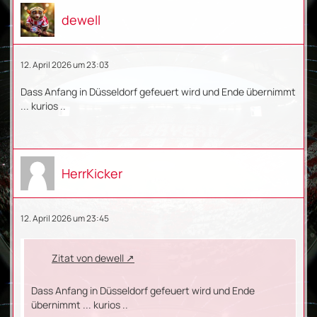
dewell
12. April 2026 um 23:03
Dass Anfang in Düsseldorf gefeuert wird und Ende übernimmt
... kurios ..
HerrKicker
12. April 2026 um 23:45
Zitat von dewell
Dass Anfang in Düsseldorf gefeuert wird und Ende
übernimmt ... kurios ..