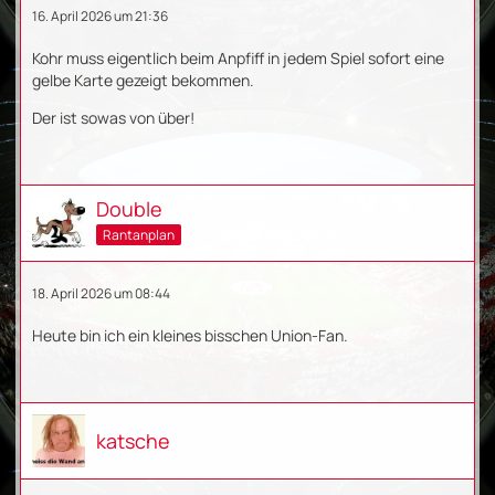
16. April 2026 um 21:36
Kohr muss eigentlich beim Anpfiff in jedem Spiel sofort eine
gelbe Karte gezeigt bekommen.
Der ist sowas von über!
Double
Rantanplan
18. April 2026 um 08:44
Heute bin ich ein kleines bisschen Union-Fan.
katsche