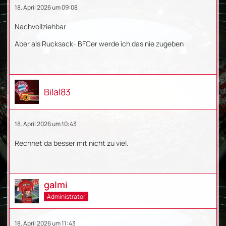
18. April 2026 um 09:08
Nachvollziehbar
Aber als Rucksack- BFCer werde ich das nie zugeben
Bilal83
18. April 2026 um 10:43
Rechnet da besser mit nicht zu viel.
galmi
Administrator
18. April 2026 um 11:43