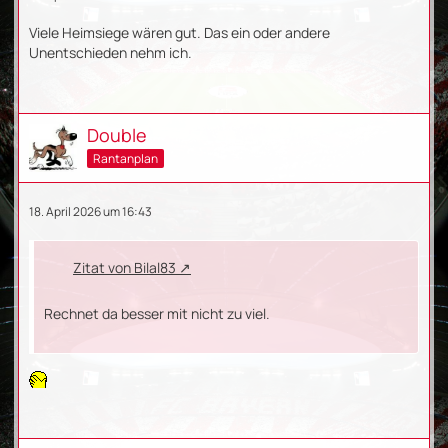
Viele Heimsiege wären gut. Das ein oder andere
Unentschieden nehm ich.
Double
Rantanplan
18. April 2026 um 16:43
Zitat von Bilal83
Rechnet da besser mit nicht zu viel.