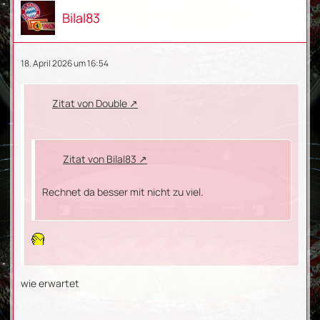
Bilal83
18. April 2026 um 16:54
Zitat von Double
Zitat von Bilal83
Rechnet da besser mit nicht zu viel.
wie erwartet