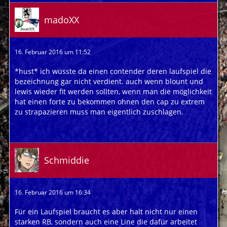
madoXX
16. Februar 2016 um 11:52
*hust* ich wüsste da einen contender deren laufspiel die
bezeichnung gar nicht verdient. auch wenn blount und
lewis wieder fit werden sollten, wenn man die möglichkeit
hat einen forte zu bekommen ohnen den cap zu extrem
zu strapazieren muss man eigentlich zuschlagen.
Schmiddie
16. Februar 2016 um 16:34
Für ein Laufspiel braucht es aber halt nicht nur einen
starken RB, sondern auch eine Line die dafür arbeitet