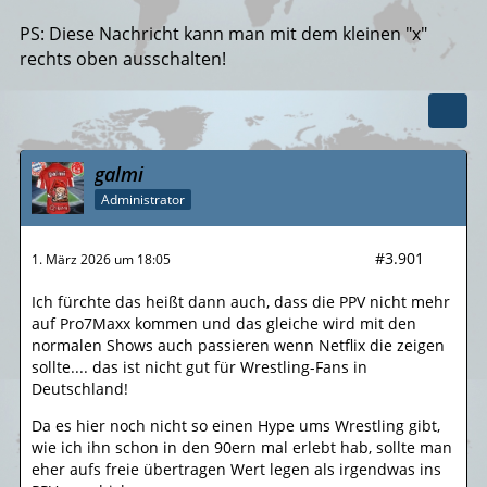
PS: Diese Nachricht kann man mit dem kleinen "x"
rechts oben ausschalten!
galmi
Administrator
#3.901
1. März 2026 um 18:05
Ich fürchte das heißt dann auch, dass die PPV nicht mehr
auf Pro7Maxx kommen und das gleiche wird mit den
normalen Shows auch passieren wenn Netflix die zeigen
sollte.... das ist nicht gut für Wrestling-Fans in
Deutschland!
Da es hier noch nicht so einen Hype ums Wrestling gibt,
wie ich ihn schon in den 90ern mal erlebt hab, sollte man
eher aufs freie übertragen Wert legen als irgendwas ins