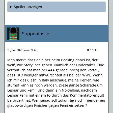
Spoiler anzeigen
Suppentasse
#3.915
1. Juni 2026 um 09:48
Man merkt, dass da einer beim Booking dabei ist, der
weiß, wie Storylines gehen. Nämlich der Undertaker. Und
vermutlich hat man bei AAA gerade (noch) den Vorteil,
dass TKO weniger mitwurschtelt als bei der WWE. Wenn
ich mir das Clash in Italy anschaue, meine Herren, wie
stumpf kann es noch werden. Diese ganze Scharade um
Lesnar und Femi. Und dann ein No-Selling, nachdem
Lesnar Femi mit einem F5 durch das Kommentatorenpult
befördert hat. Wer genau soll zukünftig noch irgendeinen
glaubwürdigen Finisher gegen Femi einsetzen?