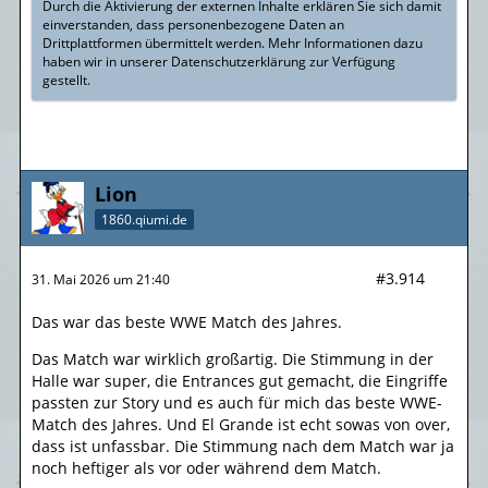
Durch die Aktivierung der externen Inhalte erklären Sie sich damit
einverstanden, dass personenbezogene Daten an
Drittplattformen übermittelt werden. Mehr Informationen dazu
haben wir in unserer Datenschutzerklärung zur Verfügung
gestellt.
Lion
1860.qiumi.de
#3.914
31. Mai 2026 um 21:40
Das war das beste WWE Match des Jahres.
Das Match war wirklich großartig. Die Stimmung in der
Halle war super, die Entrances gut gemacht, die Eingriffe
passten zur Story und es auch für mich das beste WWE-
Match des Jahres. Und El Grande ist echt sowas von over,
dass ist unfassbar. Die Stimmung nach dem Match war ja
noch heftiger als vor oder während dem Match.