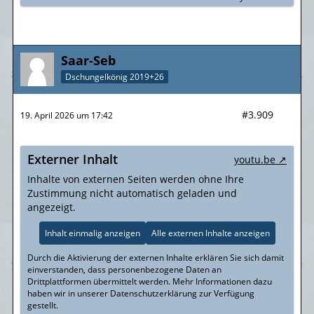
Saar-Seb
Dschungelkönig 2019+26
#3.909
19. April 2026 um 17:42
Externer Inhalt
youtu.be
Inhalte von externen Seiten werden ohne Ihre
Zustimmung nicht automatisch geladen und
angezeigt.
Inhalt einmalig anzeigen
Alle externen Inhalte anzeigen
Durch die Aktivierung der externen Inhalte erklären Sie sich damit
einverstanden, dass personenbezogene Daten an
Drittplattformen übermittelt werden. Mehr Informationen dazu
haben wir in unserer Datenschutzerklärung zur Verfügung
gestellt.