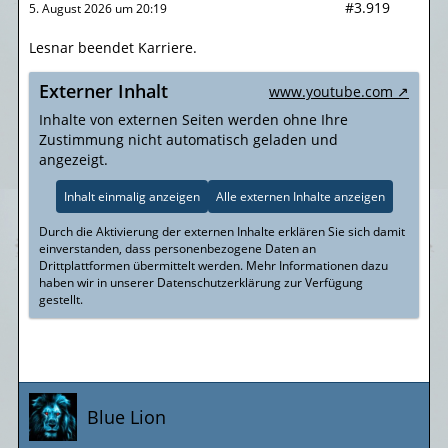
#3.919
5. August 2026 um 20:19
Lesnar beendet Karriere.
Externer Inhalt
www.youtube.com
Inhalte von externen Seiten werden ohne Ihre
Zustimmung nicht automatisch geladen und
angezeigt.
Inhalt einmalig anzeigen
Alle externen Inhalte anzeigen
Durch die Aktivierung der externen Inhalte erklären Sie sich damit
einverstanden, dass personenbezogene Daten an
Drittplattformen übermittelt werden. Mehr Informationen dazu
haben wir in unserer Datenschutzerklärung zur Verfügung
gestellt.
Blue Lion