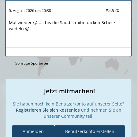
#3.920
5. August 2026 um 20:38
Mal wieder 😜..... bis die Saudis mitm dicken Scheck
wedeln 😉
Sonstige Sportarten
Jetzt mitmachen!
Sie haben noch kein Benutzerkonto auf unserer Seite?
Registrieren Sie sich kostenlos
und nehmen Sie an
unserer Community teil!
Anmelden
Benutzerkonto erstellen