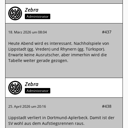
Zebra
Administrator
#437
18. März 2026 um 08:04
Heute Abend wird es interessant. Nachholspiele von
Lippstadt (gg. Vreden) und Rhynern (gg. Türkspor).
Erwarte keine Ausrutscher, aber immerhin wird die
Tabelle weiter gerade gezogen.
Zebra
Administrator
#438
25. April 2026 um 20:16
Lippstadt verliert in Dortmund-Aplerbeck. Damit ist der
SV wohl aus dem Aufstiegsrennen raus.