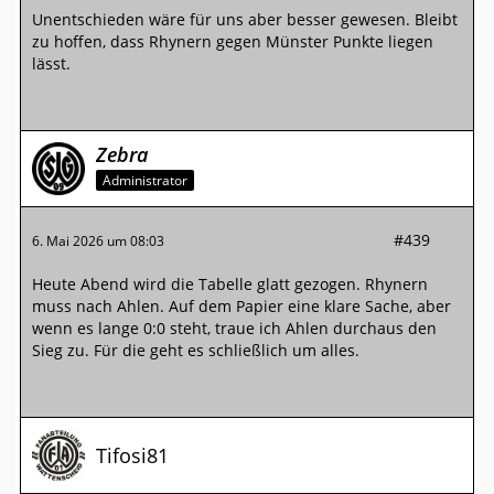
Unentschieden wäre für uns aber besser gewesen. Bleibt
zu hoffen, dass Rhynern gegen Münster Punkte liegen
lässt.
Zebra
Administrator
#439
6. Mai 2026 um 08:03
Heute Abend wird die Tabelle glatt gezogen. Rhynern
muss nach Ahlen. Auf dem Papier eine klare Sache, aber
wenn es lange 0:0 steht, traue ich Ahlen durchaus den
Sieg zu. Für die geht es schließlich um alles.
Tifosi81