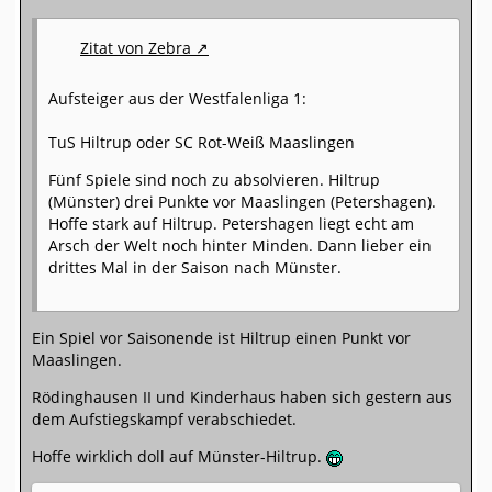
Zitat von Zebra
Aufsteiger aus der Westfalenliga 1:
TuS Hiltrup oder SC Rot-Weiß Maaslingen
Fünf Spiele sind noch zu absolvieren. Hiltrup
(Münster) drei Punkte vor Maaslingen (Petershagen).
Hoffe stark auf Hiltrup. Petershagen liegt echt am
Arsch der Welt noch hinter Minden. Dann lieber ein
drittes Mal in der Saison nach Münster.
Ein Spiel vor Saisonende ist Hiltrup einen Punkt vor
Maaslingen.
Rödinghausen II und Kinderhaus haben sich gestern aus
dem Aufstiegskampf verabschiedet.
Hoffe wirklich doll auf Münster-Hiltrup.