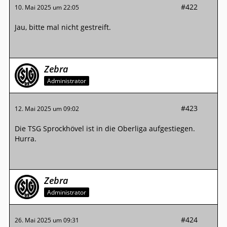
#422
10. Mai 2025 um 22:05
Jau, bitte mal nicht gestreift.
Zebra
Administrator
#423
12. Mai 2025 um 09:02
Die TSG Sprockhövel ist in die Oberliga aufgestiegen.
Hurra.
Zebra
Administrator
#424
26. Mai 2025 um 09:31