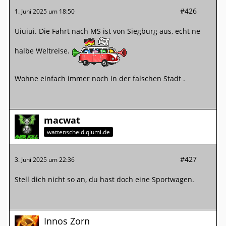
#426
1. Juni 2025 um 18:50
Uiuiui. Die Fahrt nach MS ist von Siegburg aus, echt ne
halbe Weltreise.
Wohne einfach immer noch in der falschen Stadt .
macwat
wattenscheid.qiumi.de
#427
3. Juni 2025 um 22:36
Stell dich nicht so an, du hast doch eine Sportwagen.
Innos Zorn