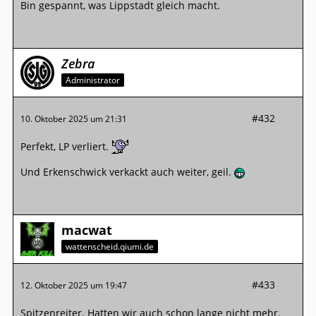
Bin gespannt, was Lippstadt gleich macht.
Zebra
Administrator
#432
10. Oktober 2025 um 21:31
Perfekt, LP verliert.
Und Erkenschwick verkackt auch weiter, geil.
macwat
wattenscheid.qiumi.de
#433
12. Oktober 2025 um 19:47
Spitzenreiter. Hatten wir auch schon lange nicht mehr.