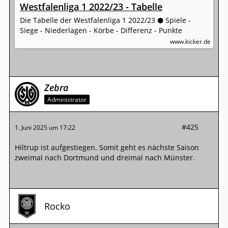
Westfalenliga 1 2022/23 - Tabelle
Die Tabelle der Westfalenliga 1 2022/23 ⬢ Spiele -
Siege - Niederlagen - Körbe - Differenz - Punkte
www.kicker.de
Zebra
Administrator
#425
1. Juni 2025 um 17:22
Hiltrup ist aufgestiegen. Somit geht es nächste Saison
zweimal nach Dortmund und dreimal nach Münster.
Rocko