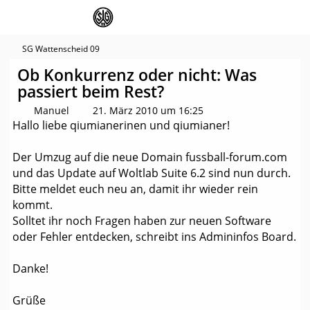
SG Wattenscheid 09
Ob Konkurrenz oder nicht: Was
passiert beim Rest?
Manuel
21. März 2010 um 16:25
Hallo liebe qiumianerinen und qiumianer!
Der Umzug auf die neue Domain fussball-forum.com
und das Update auf Woltlab Suite 6.2 sind nun durch.
Bitte meldet euch neu an, damit ihr wieder rein
kommt.
Solltet ihr noch Fragen haben zur neuen Software
oder Fehler entdecken, schreibt ins Admininfos Board.
Danke!
Grüße