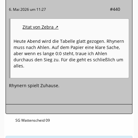
#440
6. Mai 2026 um 11:27
Zitat von Zebra
Heute Abend wird die Tabelle glatt gezogen. Rhynern
muss nach Ahlen. Auf dem Papier eine klare Sache,
aber wenn es lange 0:0 steht, traue ich Ahlen
durchaus den Sieg zu. Für die geht es schließlich um
alles.
Rhynern spielt Zuhause.
SG Wattenscheid 09