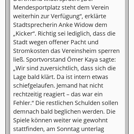
Mendesportplatz steht dem Verein
weiterhin zur Verfügung“, erklärte
Stadtsprecherin Anke Widow dem
„Kicker“. Richtig sei lediglich, dass die
Stadt wegen offener Pacht und
Stromkosten das Vereinsheim sperren
ließ. Sportvorstand Ömer Kaya sagte:
„Wir sind zuversichtlich, dass sich die
Lage bald klärt. Da ist intern etwas
schiefgelaufen. Jemand hat nicht
rechtzeitig reagiert – das war ein
Fehler.“ Die restlichen Schulden sollen
demnach bald beglichen werden. Die
Spiele können weiter wie gewohnt
stattfinden, am Sonntag unterlag