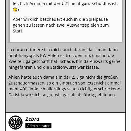
letztlich Arminia mit der U21 nicht ganz schuldlos ist.
Aber wirklich bescheuert euch in die Spielpause
gehen zu lassen nach zwei Auswärtsspielen zum
Start.
Ja daran erinnere ich mich, auch daran, dass man dann
unabhängig als RW Ahlen es trotzdem nochmal in die
Zweite Liga geschafft hat. Schade, bin da Auswärts gerne
hingefahren und die Stadionwurst war klasse.
Ahlen hatte auch damals in der 2. Liga nicht die großen
Zuschauermassen, so ein Einbruch von jetzt nicht einmal
mehr 400 finde ich allerdings schon richtig erschreckend.
Da ist ja wirklich so gut wie gar nichts übrig geblieben.
Zebra
Administrator