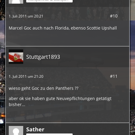
#10
1. Juli 2011 um 20:21
Marcel Goc auch nach Florida, ebenso Scottie Upshall
Stuttgart1893
#11
1. Juli 2011 um 21:20
wieso geht Goc zu den Panthers ??
aber ok sie haben gute Neuvepflichtungen getätigt
bisher...
Sather