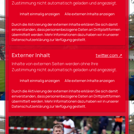
Zustimmung nicht automatisch geladen und angezeigt.
Inhalt einmalig anzeigen
Alle externen Inhalte anzeigen
Durch die Aktivierung der externen Inhalte erklären Sie sich damit
einverstanden, dass personenbezogene Daten an Drittplattformen
übermittelt werden. Mehr Informationen dazu haben wir in unserer
Datenschutzerklärung zur Verfügung gestellt.
Externer Inhalt
twitter.com
Inhalte von externen Seiten werden ohne Ihre
Zustimmung nicht automatisch geladen und angezeigt.
Inhalt einmalig anzeigen
Alle externen Inhalte anzeigen
Durch die Aktivierung der externen Inhalte erklären Sie sich damit
einverstanden, dass personenbezogene Daten an Drittplattformen
übermittelt werden. Mehr Informationen dazu haben wir in unserer
Datenschutzerklärung zur Verfügung gestellt.