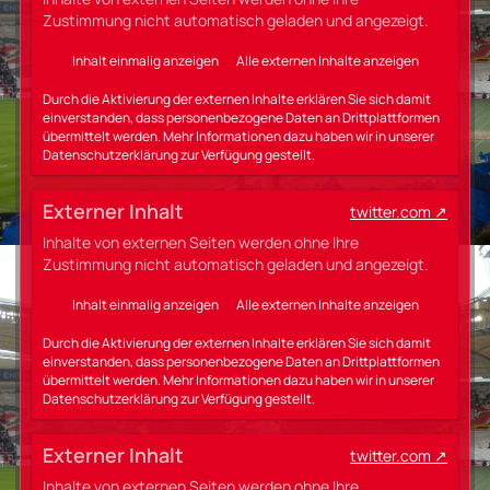
Zustimmung nicht automatisch geladen und angezeigt.
Inhalt einmalig anzeigen
Alle externen Inhalte anzeigen
Durch die Aktivierung der externen Inhalte erklären Sie sich damit
einverstanden, dass personenbezogene Daten an Drittplattformen
übermittelt werden. Mehr Informationen dazu haben wir in unserer
Datenschutzerklärung zur Verfügung gestellt.
Externer Inhalt
twitter.com
Inhalte von externen Seiten werden ohne Ihre
Zustimmung nicht automatisch geladen und angezeigt.
Inhalt einmalig anzeigen
Alle externen Inhalte anzeigen
Durch die Aktivierung der externen Inhalte erklären Sie sich damit
einverstanden, dass personenbezogene Daten an Drittplattformen
übermittelt werden. Mehr Informationen dazu haben wir in unserer
Datenschutzerklärung zur Verfügung gestellt.
Externer Inhalt
twitter.com
Inhalte von externen Seiten werden ohne Ihre