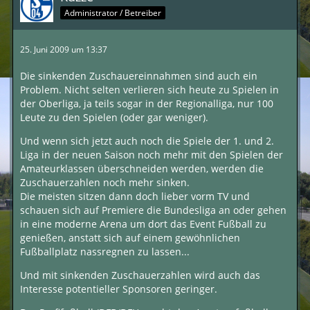
Administrator / Betreiber
25. Juni 2009 um 13:37
Die sinkenden Zuschauereinnahmen sind auch ein
Problem. Nicht selten verlieren sich heute zu Spielen in
der Oberliga, ja teils sogar in der Regionalliga, nur 100
Leute zu den Spielen (oder gar weniger).
Und wenn sich jetzt auch noch die Spiele der 1. und 2.
Liga in der neuen Saison noch mehr mit den Spielen der
Amateurklassen überschneiden werden, werden die
Zuschauerzahlen noch mehr sinken.
Die meisten sitzen dann doch lieber vorm TV und
schauen sich auf Premiere die Bundesliga an oder gehen
in eine moderne Arena um dort das Event Fußball zu
genießen, anstatt sich auf einem gewöhnlichen
Fußballplatz nassregnen zu lassen...
Und mit sinkenden Zuschauerzahlen wird auch das
Interesse potentieller Sponsoren geringer.