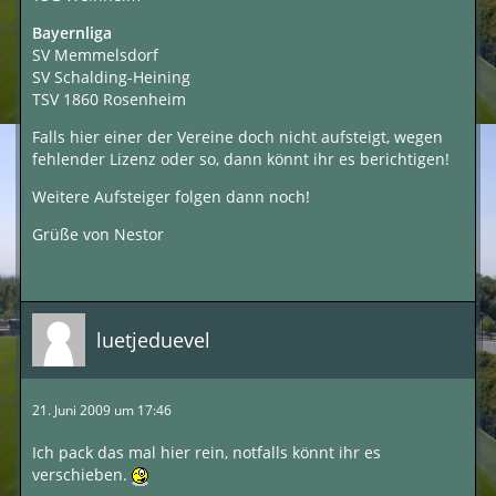
Bayernliga
SV Memmelsdorf
SV Schalding-Heining
TSV 1860 Rosenheim
Falls hier einer der Vereine doch nicht aufsteigt, wegen
fehlender Lizenz oder so, dann könnt ihr es berichtigen!
Weitere Aufsteiger folgen dann noch!
Grüße von Nestor
luetjeduevel
21. Juni 2009 um 17:46
Ich pack das mal hier rein, notfalls könnt ihr es
verschieben.