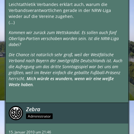
Leichtathletik Verbandes erklärt auch, warum die
Verbandsverantwortlichen gerade in der NRW-Liga
wieder auf die Vereine zugehen.
(...)
Kommen wir zurück zum Wettskandal. Es sollen auch fünf
Oberliga-Partien verschoben worden sein. Ist die NRW-Liga
dabei?
Die Chance ist natürlich sehr groß, weil der Westfälische
Verband nach Bayern der zweitgrößte Deutschlands ist. Auch
die Aufregung um das dritte Sonntagsspiel war bei uns am
größten, weil im Revier einfach die geballte Fußball-Präsenz
herrscht.
Mich würde es wundern, wenn wir eine weiße
Weste haben
.
Zebra
Administrator
15. Januar 2010 um 21:46