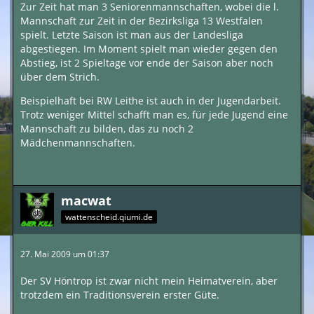
Zur Zeit hat man 3 Seniorenmannschaften, wobei die l.
Mannschaft zur Zeit in der Bezirksliga 13 Westfalen
spielt. Letzte Saison ist man aus der Landesliga
abgestiegen. Im Moment spielt man wieder gegen den
Abstieg, ist 2 Spieltage vor ende der Saison aber noch
über dem Strich.
Beispielhaft bei RW Leithe ist auch in der Jugendarbeit.
Trotz weniger Mittel schafft man es, für jede Jugend eine
Mannschaft zu bilden, das zu noch 2
Mädchenmannschaften.
macwat
wattenscheid.qiumi.de
27. Mai 2009 um 01:37
Der SV Höntrop ist zwar nicht mein Heimatverein, aber
trotzdem ein Traditionsverein erster Güte.