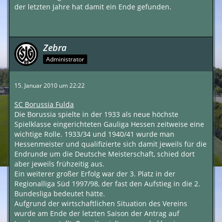
der letzten Jahre hat damit ein Ende gefunden.
Zebra
Administrator
15. Januar 2010 um 22:22
SC Borussia Fulda
Die Borussia spielte in der 1933 als neue höchste
Spielklasse eingerichteten Gauliga Hessen zeitweise eine
wichtige Rolle. 1933/34 und 1940/41 wurde man
Hessenmeister und qualifizierte sich damit jeweils für die
Endrunde um die Deutsche Meisterschaft, schied dort
aber jeweils frühzeitig aus.
Ein weiterer großer Erfolg war der 3. Platz in der
Regionalliga Süd 1997/98, der fast den Aufstieg in die 2.
Bundesliga bedeutet hätte.
Aufgrund der wirtschaftlichen Situation des Vereins
wurde am Ende der letzten Saison der Antrag auf