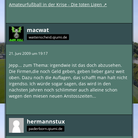
Amateurfußball in der Krise - Die toten Ligen
macwat
wattenscheid.qiumi.de
21. Juni 2009 um 19:17
Jepp... zum Thema: irgendwie ist das doch abzusehen.
Die Firmen,die noch Geld geben, geben lieber ganz weit
oben. Dazu noch die Auflagen, das schafft man halt nicht
irgendso. Ich würde sogar sagen, das wird in den
nächsten Jahren noch schlimmer auch alleine schon
wegen den miesen neuen Anstosszeiten...
hermannstux
paderborn.qiumi.de