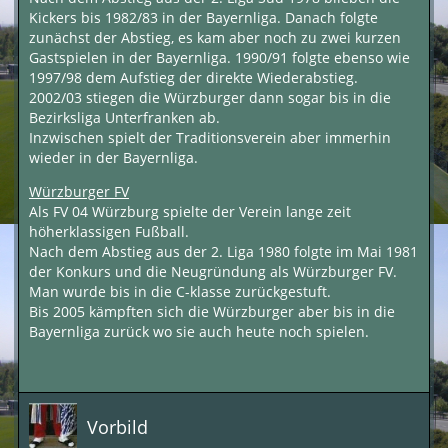
Kickers bis 1982/83 in der Bayernliga. Danach folgte
zunächst der Abstieg, es kam aber noch zu zwei kurzen
Gastspielen in der Bayernliga. 1990/91 folgte ebenso wie
1997/98 dem Aufstieg der direkte Wiederabstieg.
2002/03 stiegen die Würzburger dann sogar bis in die
Bezirksliga Unterfranken ab.
Inzwischen spielt der Traditionsverein aber immerhin
wieder in der Bayernliga.
Würzburger FV
Als FV 04 Würzburg spielte der Verein lange zeit
höherklassigen Fußball.
Nach dem Abstieg aus der 2. Liga 1980 folgte im Mai 1981
der Konkurs und die Neugründung als Würzburger FV.
Man wurde bis in die C-klasse zurückgestuft.
Bis 2005 kämpften sich die Würzburger aber bis in die
Bayernliga zurück wo sie auch heute noch spielen.
Vorbild