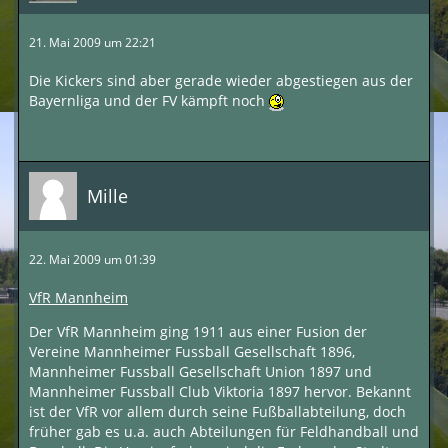
21. Mai 2009 um 22:21
Die Kickers sind aber gerade wieder abgestiegen aus der
Bayernliga und der FV kämpft noch
Mille
22. Mai 2009 um 01:39
VfR Mannheim
Der VfR Mannheim ging 1911 aus einer Fusion der
Vereine Mannheimer Fussball Gesellschaft 1896,
Mannheimer Fussball Gesellschaft Union 1897 und
Mannheimer Fussball Club Viktoria 1897 hervor. Bekannt
ist der VfR vor allem durch seine Fußballabteilung, doch
früher gab es u.a. auch Abteilungen für Feldhandball und