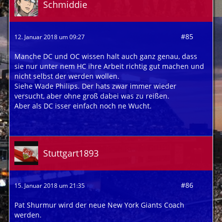
Schmiddie
#85
12. Januar 2018 um 09:27
Manche DC und OC wissen halt auch ganz genau, dass
sie nur unter nem HC ihre Arbeit richtig gut machen und
nicht selbst der werden wollen.
Siehe Wade Philips. Der hats zwar immer wieder
versucht, aber ohne groß dabei was zu reißen.
Aber als DC isser einfach noch ne Wucht.
Stuttgart1893
#86
15. Januar 2018 um 21:35
Pat Shurmur wird der neue New York Giants Coach
werden.