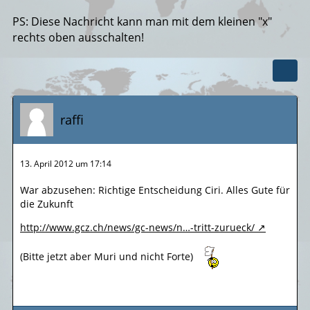
PS: Diese Nachricht kann man mit dem kleinen "x"
rechts oben ausschalten!
raffi
13. April 2012 um 17:14
War abzusehen: Richtige Entscheidung Ciri. Alles Gute für
die Zukunft
http://www.gcz.ch/news/gc-news/n…-tritt-zurueck/
(Bitte jetzt aber Muri und nicht Forte)