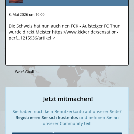
3. Mai 2026 um 16:09
Die Schweiz hat nun auch nen FCK - Aufsteiger FC Thun
wurde direkt Meister
https://www.kicker.de/sensation-
perf…1215936/artikel
Weltfußball
Jetzt mitmachen!
Sie haben noch kein Benutzerkonto auf unserer Seite?
Registrieren Sie sich kostenlos
und nehmen Sie an
unserer Community teil!