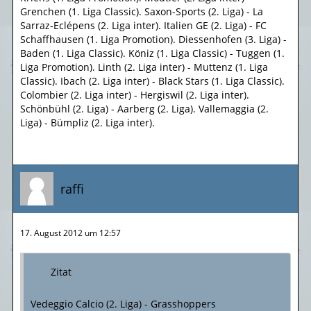
Grenchen (1. Liga Classic). Saxon-Sports (2. Liga) - La
Sarraz-Eclépens (2. Liga inter). Italien GE (2. Liga) - FC
Schaffhausen (1. Liga Promotion). Diessenhofen (3. Liga) -
Baden (1. Liga Classic). Köniz (1. Liga Classic) - Tuggen (1.
Liga Promotion). Linth (2. Liga inter) - Muttenz (1. Liga
Classic). Ibach (2. Liga inter) - Black Stars (1. Liga Classic).
Colombier (2. Liga inter) - Hergiswil (2. Liga inter).
Schönbühl (2. Liga) - Aarberg (2. Liga). Vallemaggia (2.
Liga) - Bümpliz (2. Liga inter).
raffi
17. August 2012 um 12:57
Zitat
Vedeggio Calcio (2. Liga) - Grasshoppers