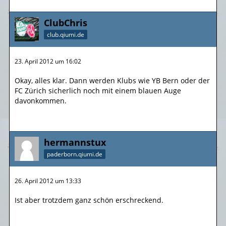
ClubChris
club.qiumi.de
23. April 2012 um 16:02
Okay, alles klar. Dann werden Klubs wie YB Bern oder der
FC Zürich sicherlich noch mit einem blauen Auge
davonkommen.
hermannstux
paderborn.qiumi.de
26. April 2012 um 13:33
Ist aber trotzdem ganz schön erschreckend.