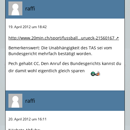
raffi
19. April 2012 um 18:42
http://www.20min.ch/sport/fussball…urueck-21560167
Bemerkenswert: Die Unabhängigkeit des TAS sei vom
Bundesgericht mehrfach bestätigt worden.
Pech gehabt CC, Den Anruf des Bundesgerichts kannst du
dir damit wohl eigentlich gleich sparen
raffi
20. April 2012 um 16:11