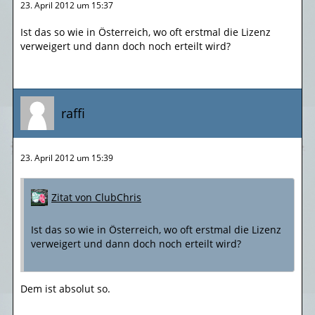
23. April 2012 um 15:37
Ist das so wie in Österreich, wo oft erstmal die Lizenz
verweigert und dann doch noch erteilt wird?
raffi
23. April 2012 um 15:39
Zitat von ClubChris
Ist das so wie in Österreich, wo oft erstmal die Lizenz
verweigert und dann doch noch erteilt wird?
Dem ist absolut so.