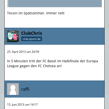
Tessin im Spätsommer. Immer nett
ClubChris
club.qiumi.de
25. April 2013 um 20:59
In 5 Minuten tritt der FC Basel im Halbfinale der Europa
League gegen den FC Chelsea an!
raffi
15. Juni 2013 um 14:17