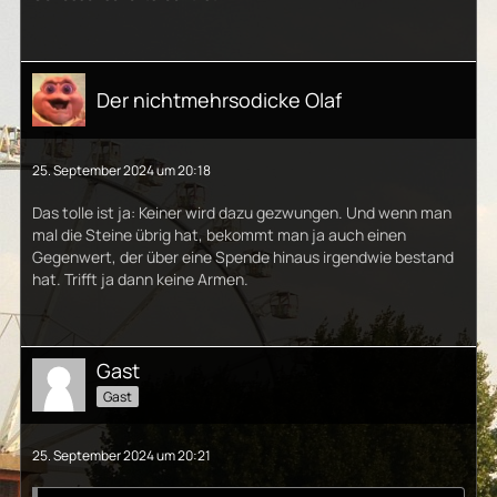
Der nichtmehrsodicke Olaf
25. September 2024 um 20:18
Das tolle ist ja: Keiner wird dazu gezwungen. Und wenn man
mal die Steine übrig hat, bekommt man ja auch einen
Gegenwert, der über eine Spende hinaus irgendwie bestand
hat. Trifft ja dann keine Armen.
Gast
Gast
25. September 2024 um 20:21