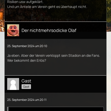
Risiken usw aufgeklärt.
Und um Anteile am Verein geht es überhaupt nicht.
Der nichtmehrsodicke Olaf
25. September 2024 um 20:10
Ja eben. Aber der Verein verkloppt sein Stadion an die Fans.
Wer bekommt den Erlös?
Gast
Gast
25. September 2024 um 20:11