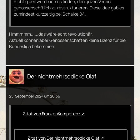
Richtig geil würde ich es finden, den gnzen Verein
genossenschftlich zu restrukturieren. Diese Idee gab es
zumindest kurzzeitig bei Schalke 04.
Hmmmmm......das wäre echt revolutionär.
Aktuell können aber Genossenschaften keine Lizenz für die
Bundesliga bekommen.
Der nichtmehrsodicke Olaf
25. September 2024 um 20:36
Zitat von FrankenKompetenz
Zitat von Der nichtmehrsodicke Olaf