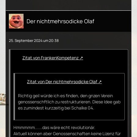
Der nichtmehrsodicke Olaf
25. September 2024 um 20:38
Zitat von FrankenKompetenz
Zitat von Der nichtmehrsodicke Olaf
Richtig geil würde ich es finden, den gnzen Verein
genossenschftlich zu restrukturieren. Diese Idee gab
es zumindest kurzzeitig bei Schalke 04.
Hmmmmm......das wäre echt revolutionär.
Aktuell können aber Genossenschaften keine Lizenz für