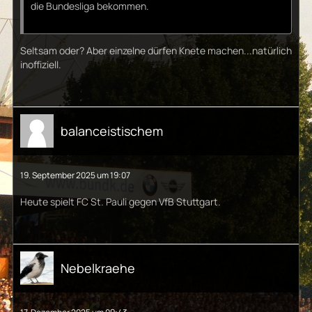
die Bundesliga bekommen.
Seltsam oder? Aber einzelne dürfen Knete machen...natürlich
inoffiziell.
balanceistischem
19. September 2025 um 19:07
Heute spielt FC St. Pauli gegen VfB Stuttgart.
Nebelkraehe