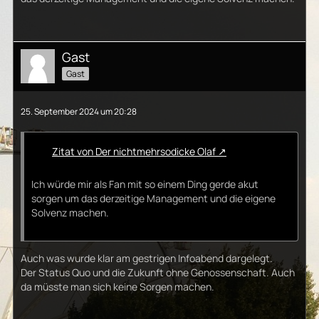
Gast
Gast
25. September 2024 um 20:28
Zitat von Der nichtmehrsodicke Olaf
Ich würde mir als Fan mit so einem Ding gerde akut
sorgen um das derzeitige Management und die eigene
Solvenz machen.
Auch was wurde klar am gestrigen Infoabend dargelegt.
Der Status Quo und die Zukunft ohne Genossenschaft. Auch
da müsste man sich keine Sorgen machen.