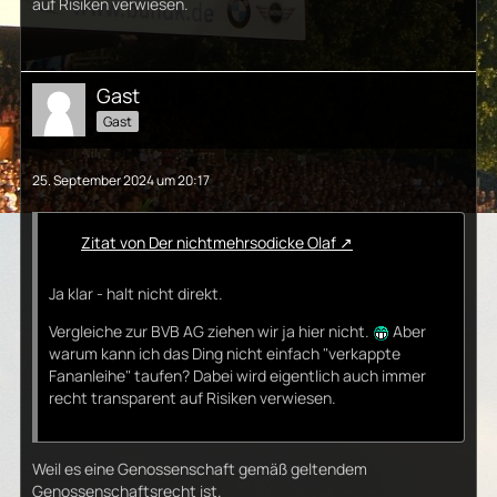
auf Risiken verwiesen.
Gast
Gast
25. September 2024 um 20:17
Zitat von Der nichtmehrsodicke Olaf
Ja klar - halt nicht direkt.
Vergleiche zur BVB AG ziehen wir ja hier nicht.
Aber
warum kann ich das Ding nicht einfach "verkappte
Fananleihe" taufen? Dabei wird eigentlich auch immer
recht transparent auf Risiken verwiesen.
Weil es eine Genossenschaft gemäß geltendem
Genossenschaftsrecht ist.