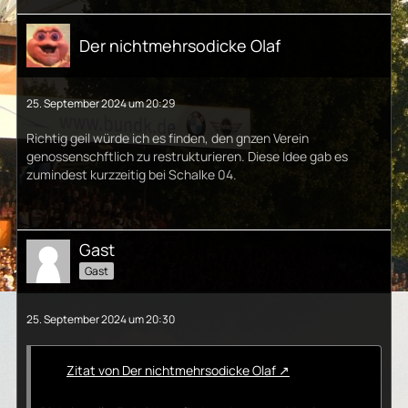
Der nichtmehrsodicke Olaf
25. September 2024 um 20:29
Richtig geil würde ich es finden, den gnzen Verein
genossenschftlich zu restrukturieren. Diese Idee gab es
zumindest kurzzeitig bei Schalke 04.
Gast
Gast
25. September 2024 um 20:30
Zitat von Der nichtmehrsodicke Olaf