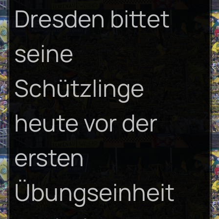
Dresden bittet
seine
Schützlinge
heute vor der
ersten
Übungseinheit