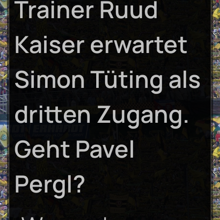
Trainer Ruud
Kaiser erwartet
Simon Tüting als
dritten Zugang.
Geht Pavel
Pergl?