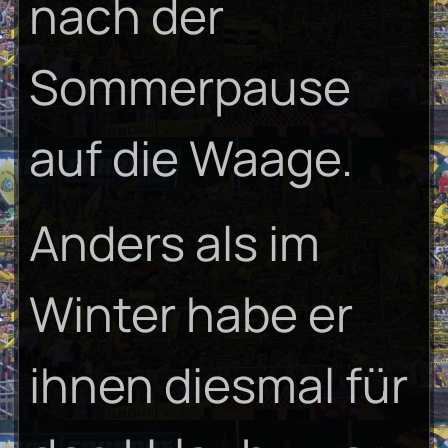
nach der
Sommerpause
auf die Waage.
Anders als im
Winter habe er
ihnen diesmal für