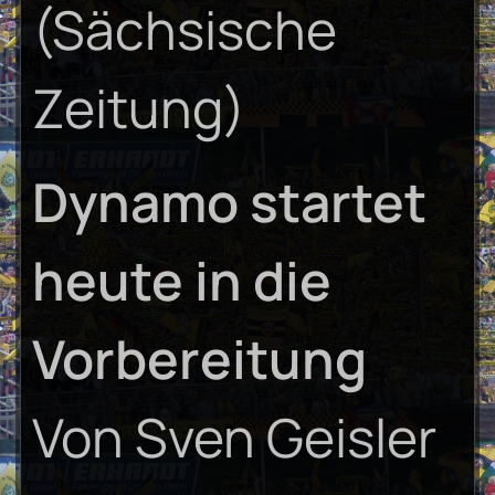
(Sächsische
Zeitung)
Dynamo startet
heute in die
Vorbereitung
Von Sven Geisler