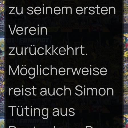
zu seinem ersten
Verein
zurückkehrt.
Möglicherweise
reist auch Simon
Tüting aus