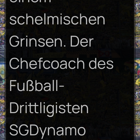
schelmischen
Grinsen. Der
Chefcoach des
Fußball-
Drittligisten
SGDynamo