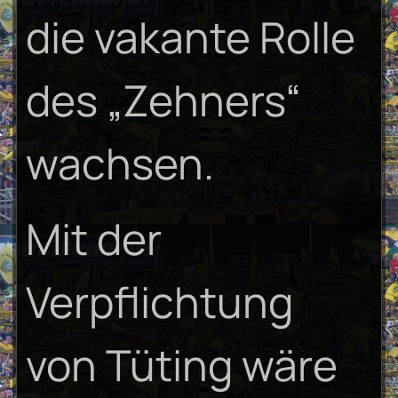
die vakante Rolle
des „Zehners“
wachsen.
Mit der
Verpflichtung
von Tüting wäre