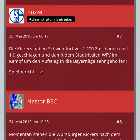
Kuzze
Administrator / Betreiber
#7
20. Mai 2010 um 00:17
Die Kickers haben Schweinfurt vor 1.200 Zuschauern mit
1:0 geschlagen und damit dem Stadtrivalen WFV im
Kampf um den Aufstieg in die Bayernliga sehr geholfen!
Spielbericht...
Nestor BSC
#8
24. Mai 2010 um 19:28
Momentan stehen die Würzburger Kickers nach dem