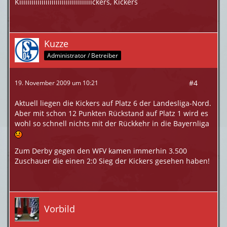
Kiiiiiiiiiiiiiiiiiiiiiiiiiiiiiiiiiiiickers, Kickers
Kuzze
Administrator / Betreiber
#4
19. November 2009 um 10:21
Aktuell liegen die Kickers auf Platz 6 der Landesliga-Nord.
Aber mit schon 12 Punkten Rückstand auf Platz 1 wird es
wohl so schnell nichts mit der Rückkehr in die Bayernliga
Zum Derby gegen den WFV kamen immerhin 3.500
Zuschauer die einen 2:0 Sieg der Kickers gesehen haben!
Vorbild