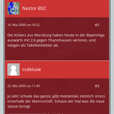
Nestor BSC
#2
16. Mai 2009 um 18:22
Die Kickers aus Würzburg haben heute in der Bayernliga
auswärts mit 2:6 gegen Thannhausen verloren, und
steigen als Tabellenletzter ab.
csdeluxe
#3
22. Mai 2009 um 11:40
Ja sehr schade das ganze, gibt momentan ziemlich stress
innerhalb der Mannschaft. Schaun wir mal was die neue
Saison bringt.