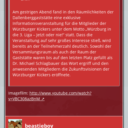
Am gestrigen Abend fand in den Räumlichkeiten der
Dallenberggaststätte eine exklusive
Informationsveranstaltung für die Mitglieder der
Würzburger Kickers unter dem Motto „Würzburg in
die 3. Liga – Jetzt oder nie!“ statt. Dass die
Veranstaltung auf sehr großes Interesse stieß, wird
bereits an der Teilnehmerzahl deutlich. Sowohl der
Versammlungsraum als auch der Raum der
Gaststätte waren bis auf den letzten Platz gefüllt als
Dr. Michael Schlagbauer das Wort ergriff und den
anwesenden Mitgliedern die Zukunftsvisionen der
Würzburger Kickers eröffnete.
Imagefilm:
http://www.youtube.com/watch?
v=VBC308azBnM
beastieboy