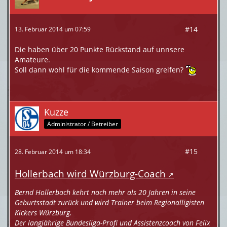
#14
13. Februar 2014 um 07:59
Die haben über 20 Punkte Rückstand auf unnsere
Amateure.
Soll dann wohl für die kommende Saison greifen?
Kuzze
Administrator / Betreiber
#15
28. Februar 2014 um 18:34
Hollerbach wird Würzburg-Coach
Bernd Hollerbach kehrt nach mehr als 20 Jahren in seine
Geburtsstadt zurück und wird Trainer beim Regionalligisten
Kickers Würzburg.
Der langjährige Bundesliga-Profi und Assistenzcoach von Felix