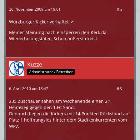
#5
20. November 2009 um 19:01
Würzburger Kicker verhaftet
Meiner Meinung nach einsperren den Kerl, da
Wiederholungstäter. Schon äußerst dreist.
Kuzze
Administrator / Betreiber
#6
6. April 2010 um 13:47
235 Zuschauer sahen am Wochenende einen 2:1
Heimsieg gegen den 1.FC Sand.
Dennoch liegen die Kickers mit 14 Punkten Rückstand auf
Platz 1 hoffnungslos hinter dem Stadtkonkurrenten vom
WFV.