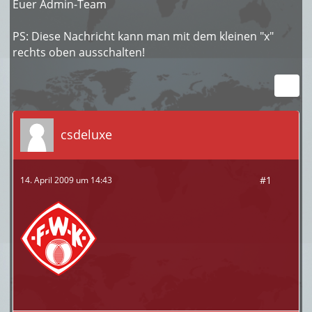
Euer Admin-Team
PS: Diese Nachricht kann man mit dem kleinen "x"
rechts oben ausschalten!
csdeluxe
#1
14. April 2009 um 14:43