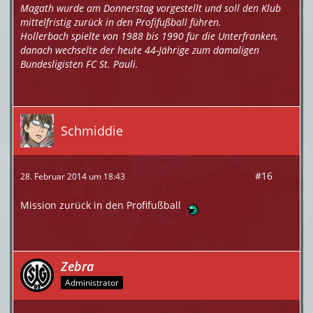
Magath wurde am Donnerstag vorgestellt und soll den Klub
mittelfristig zurück in den Profifußball führen.
Hollerbach spielte von 1988 bis 1990 für die Unterfranken,
danach wechselte der heute 44-Jährige zum damaligen
Bundesligisten FC St. Pauli.
Schmiddie
#16
28. Februar 2014 um 18:43
Mission zurück in den Profifußball
Zebra
Administrator