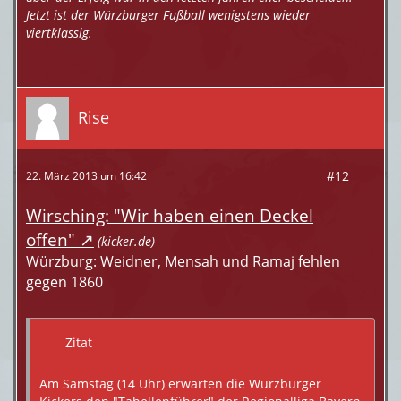
Jetzt ist der Würzburger Fußball wenigstens wieder
viertklassig.
Rise
#12
22. März 2013 um 16:42
Wirsching: "Wir haben einen Deckel
offen"
(kicker.de)
Würzburg: Weidner, Mensah und Ramaj fehlen
gegen 1860
Zitat
Am Samstag (14 Uhr) erwarten die Würzburger