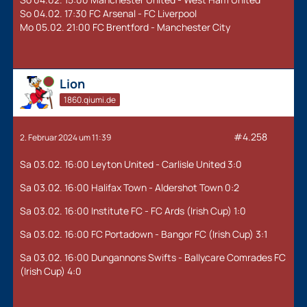
So 04.02. 17:30 FC Arsenal - FC Liverpool
Mo 05.02. 21:00 FC Brentford - Manchester City
Online
Lion
1860.qiumi.de
#4.258
2. Februar 2024 um 11:39
Sa 03.02. 16:00 Leyton United - Carlisle United 3:0
Sa 03.02. 16:00 Halifax Town - Aldershot Town 0:2
Sa 03.02. 16:00 Institute FC - FC Ards (Irish Cup) 1:0
Sa 03.02. 16:00 FC Portadown - Bangor FC (Irish Cup) 3:1
Sa 03.02. 16:00 Dungannons Swifts - Ballycare Comrades FC
(Irish Cup) 4:0