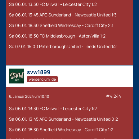
Sa 06.01. 13:30 FC Milwall - Leicester City 1:2
Sa 06.01. 13:45 AFC Sunderland - Newcastle United 1:3
Sa 06.01. 18:30 Sheffield Wednesday - Cardiff City 2:1
Sa 06.01. 18:30 FC Middlesbrough - Aston Villa 1:2
So 07.01. 15:00 Peterborough United - Leeds United 1:2
svw1899
werder.qiumi.de
#4.244
6. Januar 2024 um 10:10
Sa 06.01. 13:30 FC Milwall - Leicester City 1:2
Sa 06.01. 13:45 AFC Sunderland - Newcastle United 0:2
Sa 06.01. 18:30 Sheffield Wednesday - Cardiff City 1:2