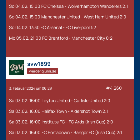
So 04.02. 15:00 FC Chelsea - Wolverhampton Wanderers 2:1
So 04.02. 15:00 Manchester United - West Ham United 2:0
So 04.02. 17:30 FC Arsenal - FC Liverpool 1:2
Mo 05.02. 21:00 FC Brentford - Manchester City 0:2
svw1899
werder.qiumi.de
#4.260
3. Februar 2024 um 06:29
Sa 03.02. 16:00 Leyton United - Carlisle United 2:0
Sa 03.02. 16:00 Halifax Town - Aldershot Town 2:1
Sa 03.02. 16:00 Institute FC - FC Ards (Irish Cup) 2:0
Sa 03.02. 16:00 FC Portadown - Bangor FC (Irish Cup) 2:1