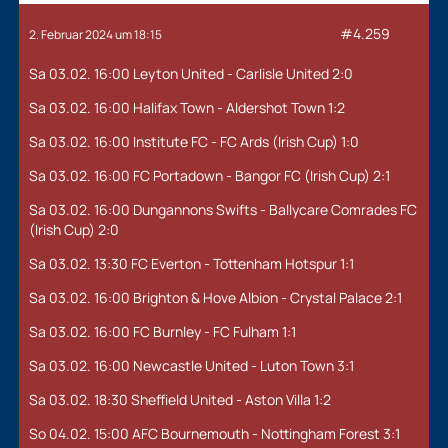
#4.259
2. Februar 2024 um 18:15
Sa 03.02. 16:00 Leyton United - Carlisle United 2:0
Sa 03.02. 16:00 Halifax Town - Aldershot Town 1:2
Sa 03.02. 16:00 Institute FC - FC Ards (Irish Cup) 1:0
Sa 03.02. 16:00 FC Portadown - Bangor FC (Irish Cup) 2:1
Sa 03.02. 16:00 Dungannons Swifts - Ballycare Comrades FC
(Irish Cup) 2:0
Sa 03.02. 13:30 FC Everton - Tottenham Hotspur 1:1
Sa 03.02. 16:00 Brighton & Hove Albion - Crystal Palace 2:1
Sa 03.02. 16:00 FC Burnley - FC Fulham 1:1
Sa 03.02. 16:00 Newcastle United - Luton Town 3:1
Sa 03.02. 18:30 Sheffield United - Aston Villa 1:2
So 04.02. 15:00 AFC Bournemouth - Nottingham Forest 3:1