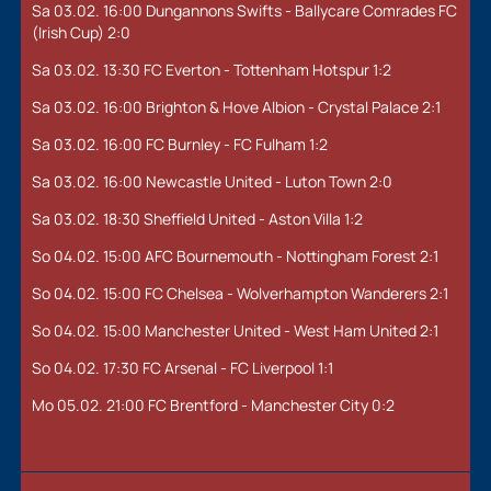
Sa 03.02. 16:00 Dungannons Swifts - Ballycare Comrades FC
(Irish Cup) 2:0
Sa 03.02. 13:30 FC Everton - Tottenham Hotspur 1:2
Sa 03.02. 16:00 Brighton & Hove Albion - Crystal Palace 2:1
Sa 03.02. 16:00 FC Burnley - FC Fulham 1:2
Sa 03.02. 16:00 Newcastle United - Luton Town 2:0
Sa 03.02. 18:30 Sheffield United - Aston Villa 1:2
So 04.02. 15:00 AFC Bournemouth - Nottingham Forest 2:1
So 04.02. 15:00 FC Chelsea - Wolverhampton Wanderers 2:1
So 04.02. 15:00 Manchester United - West Ham United 2:1
So 04.02. 17:30 FC Arsenal - FC Liverpool 1:1
Mo 05.02. 21:00 FC Brentford - Manchester City 0:2