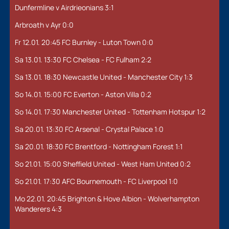
Dunfermline v Airdrieonians 3:1
Arbroath v Ayr 0:0
Fr 12.01. 20:45 FC Burnley - Luton Town 0:0
Sa 13.01. 13:30 FC Chelsea - FC Fulham 2:2
Sa 13.01. 18:30 Newcastle United - Manchester City 1:3
So 14.01. 15:00 FC Everton - Aston Villa 0:2
So 14.01. 17:30 Manchester United - Tottenham Hotspur 1:2
Sa 20.01. 13:30 FC Arsenal - Crystal Palace 1:0
Sa 20.01. 18:30 FC Brentford - Nottingham Forest 1:1
So 21.01. 15:00 Sheffield United - West Ham United 0:2
So 21.01. 17:30 AFC Bournemouth - FC Liverpool 1:0
Mo 22.01. 20:45 Brighton & Hove Albion - Wolverhampton
Wanderers 4:3