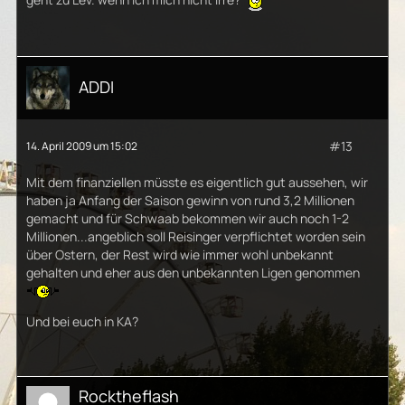
ADDI
#13
14. April 2009 um 15:02
Mit dem finanziellen müsste es eigentlich gut aussehen, wir
haben ja Anfang der Saison gewinn von rund 3,2 Millionen
gemacht und für Schwaab bekommen wir auch noch 1-2
Millionen...angeblich soll Reisinger verpflichtet worden sein
über Ostern, der Rest wird wie immer wohl unbekannt
gehalten und eher aus den unbekannten Ligen genommen
Und bei euch in KA?
Rocktheflash