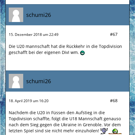
schumi26
#67
15. Dezember 2018 um 22:49
Die U20 mannschaft hat die Rückkehr in die Topdivision
geschafft bei der eigenen DivI wm.
schumi26
#68
18. April 2019 um 16:20
Nachdem die U20 in Füssen den Aufstieg in die
Topdivision schaffte, folgt die U18 Mannschaft genauso
nach dem Sieg gegen die Ukraine in Grenoble. Vor dem
letzten Spiel sind sie nicht mehr einzuholen!