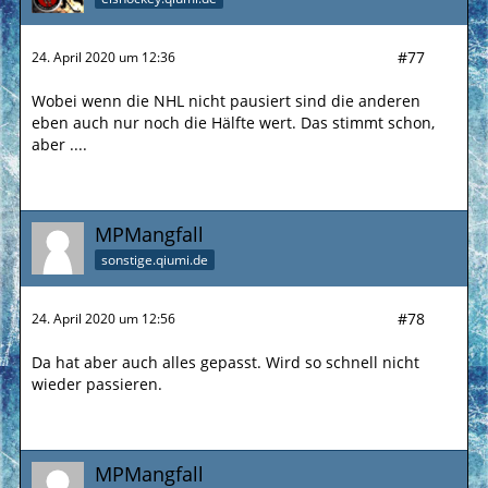
#77
24. April 2020 um 12:36
Wobei wenn die NHL nicht pausiert sind die anderen
eben auch nur noch die Hälfte wert. Das stimmt schon,
aber ....
MPMangfall
sonstige.qiumi.de
#78
24. April 2020 um 12:56
Da hat aber auch alles gepasst. Wird so schnell nicht
wieder passieren.
MPMangfall