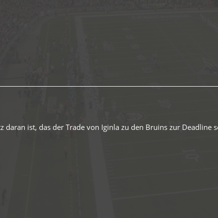
tz daran ist, das der Trade von Iginla zu den Bruins zur Deadline 