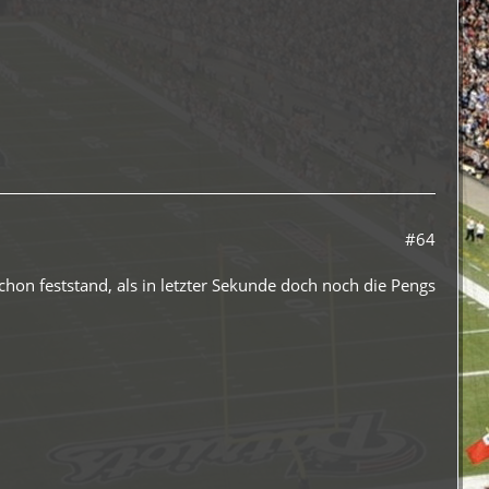
#64
schon feststand, als in letzter Sekunde doch noch die Pengs