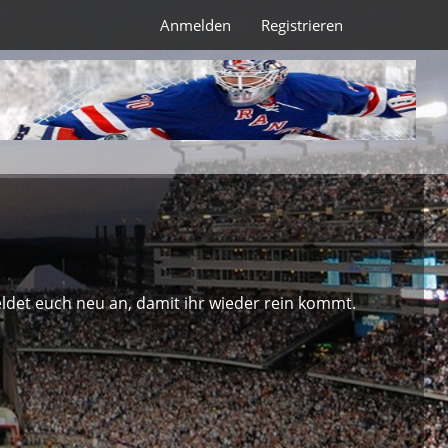
Anmelden
Registrieren
ldet euch neu an, damit ihr wieder rein kommt.