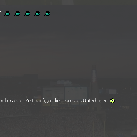
ns
n kürzester Zeit häufiger die Teams als Unterhosen.