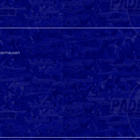
Oberhausen