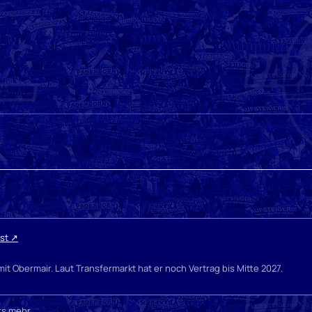
st
mit Obermair. Laut Transfermarkt hat er noch Vertrag bis Mitte 2027.
ts mehr