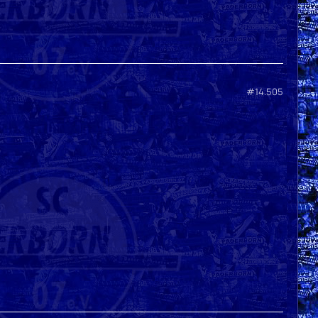
#14.505