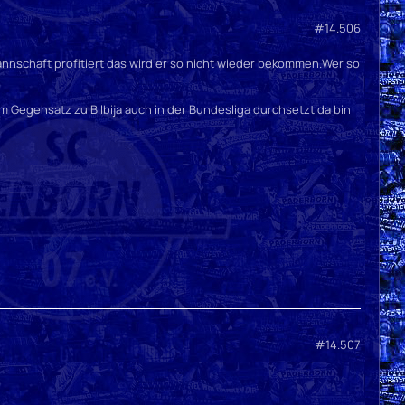
#14.506
nnschaft profitiert das wird er so nicht wieder bekommen.Wer so
m Gegehsatz zu Bilbija auch in der Bundesliga durchsetzt da bin
#14.507